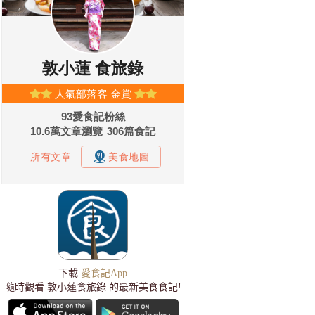
下載
愛食記App
隨時觀看 敦小蓮食旅錄 的最新美食食記!