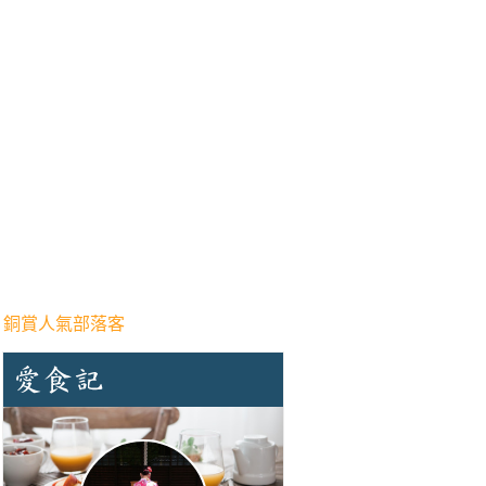
 銅賞人氣部落客