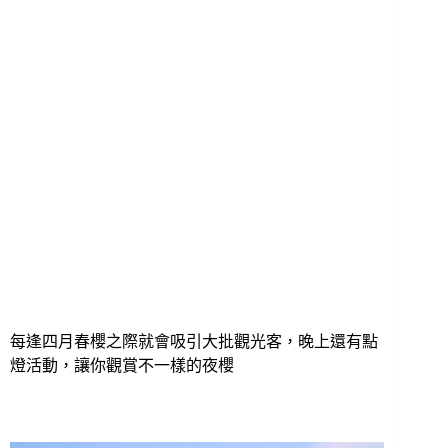
每逢四月春櫻之際就會吸引大批觀光客，晚上還有點
燈活動，讓你觀賞不一樣的夜櫻