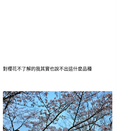
對櫻花不了解的我其實也說不出這什麼品種