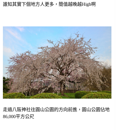
誰知其實下個地方人更多，簡值越晚越High啊
走過八阪神社往圓山公園的方向前進，圓山公園佔地
86,000平方公尺