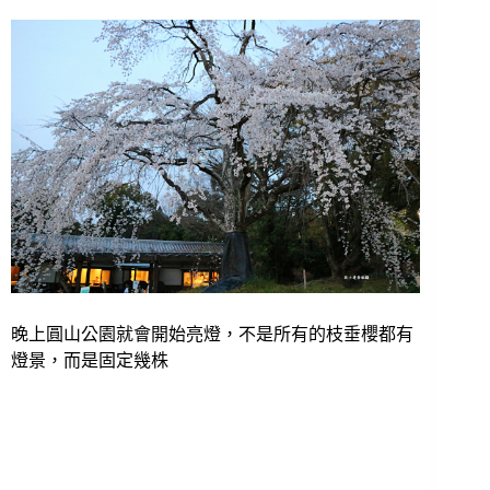
晚上圓山公園就會開始亮燈，不是所有的枝垂櫻都有
燈景，而是固定幾株