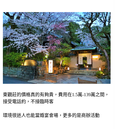
東觀莊的價格真的有夠貴，費用在1.5萬-139萬之間，
接受電話約，不接臨時客
環境很迷人也能當婚宴會場，更多的是商辦活動