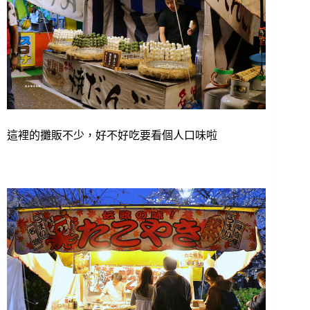
這裡的攤販不少，好不好吃要看個人口味啦