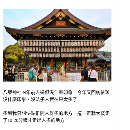
八坂神社 N年前去過但沒什麼印象，今年又回訪依舊
沒什麼印象，沒法子人實在是太多了
多到我只想快點離開人群多的地方，這一走就大概走
了10-20分鐘才走出人多的地方