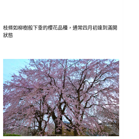
枝條如柳樹般下垂的櫻花品種，通常四月初達到滿開
狀態