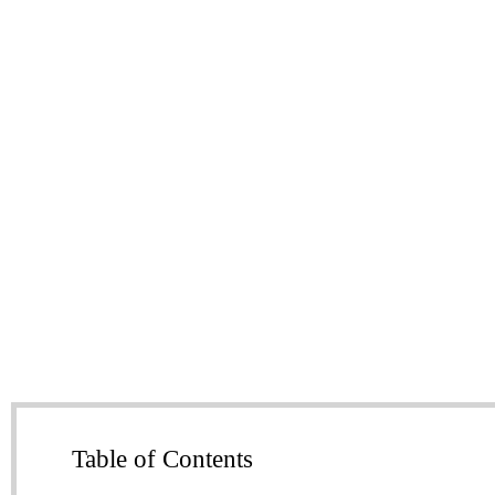
Table of Contents