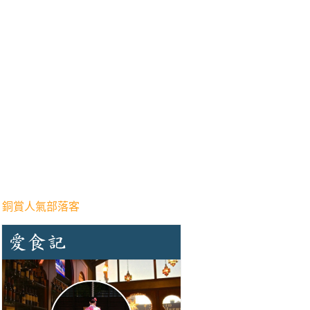
 銅賞人氣部落客