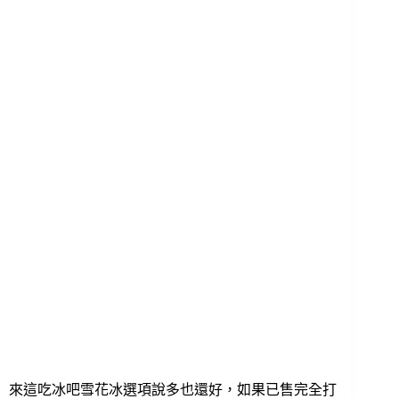
來這吃冰吧雪花冰選項說多也還好，如果已售完全打