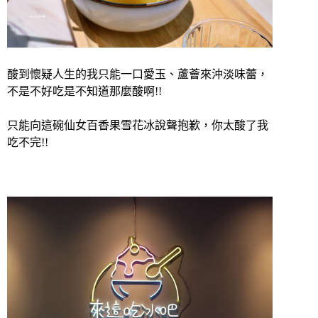
酸到懷疑人生的我只能一口愛玉、蘆薈來沖淡味蕾，
不是不好吃是不知道那麼酸啊!!
只能向這碗仙女百香果雪花冰說聲抱歉，你太酸了我
吃不完!!