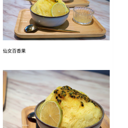
仙女百香果