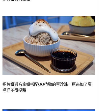
招牌鐵觀音拿鐵搭配QQ帶勁的蜜珍珠，原來加了蜜
啊怪不得挺甜