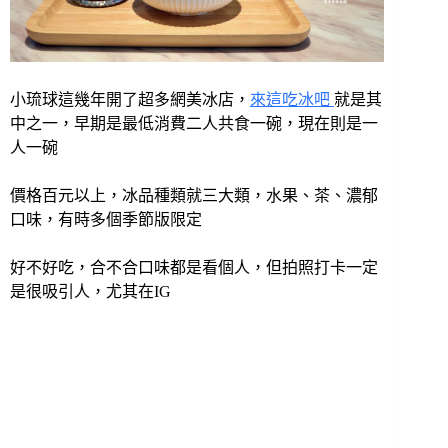
小琉球這幾年開了超多網美冰店，
來這吃冰吧
就是其
中之一，早期是最低消費二人共食一碗，現在則是一
人一碗
價格百元以上，冰品種類就三大類，水果、茶、濃郁
口味，有時多個季節版限定
好不好吃，合不合口味都是看個人，但拍照打卡一定
是很吸引人，尤其在IG