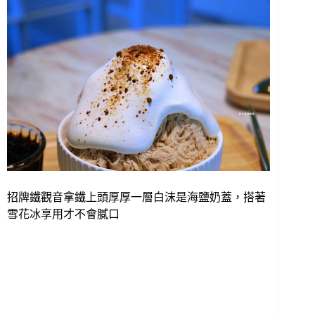
招牌鐵觀音拿鐵上頭厚厚一層白沫是海鹽奶蓋，搭著
雪花冰享用才不會膩口