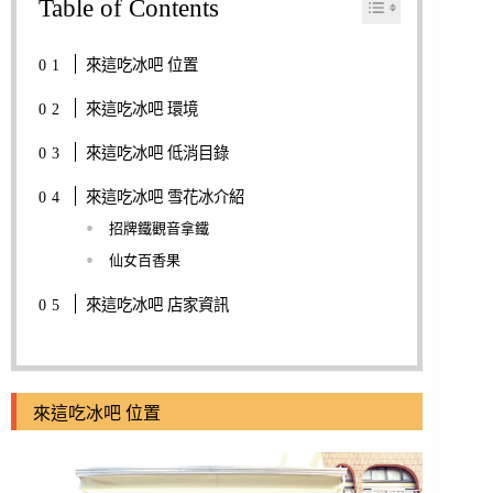
Table of Contents
來這吃冰吧 位置
來這吃冰吧 環境
來這吃冰吧 低消目錄
來這吃冰吧 雪花冰介紹
招牌鐵觀音拿鐵
仙女百香果
來這吃冰吧 店家資訊
來這吃冰吧 位置