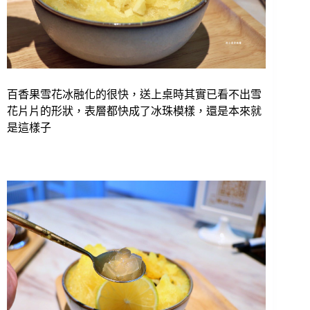
百香果雪花冰融化的很快，送上桌時其實已看不出雪
花片片的形狀，表層都快成了冰珠模樣，還是本來就
是這樣子