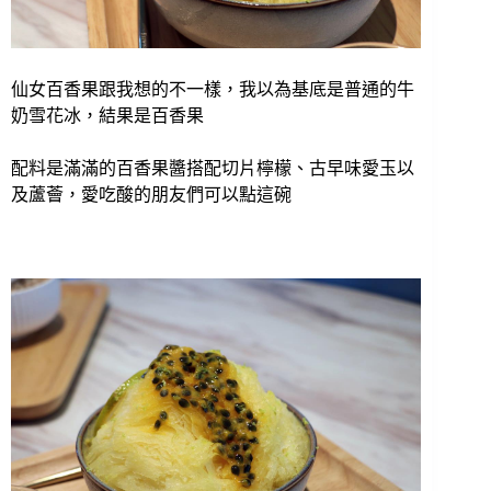
仙女百香果跟我想的不一樣，我以為基底是普通的牛
奶雪花冰，結果是百香果
配料是滿滿的百香果醬搭配切片檸檬、古早味愛玉以
及蘆薈，愛吃酸的朋友們可以點這碗