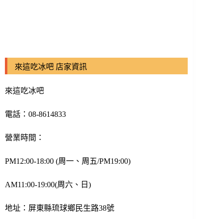
來這吃冰吧 店家資訊
來這吃冰吧
電話：
08-8614833
營業時間：
PM12:00-18:00 (周一、周五/PM19:00)
AM11:00-19:00(周六、日)
地址：屏東縣琉球鄉民生路38號