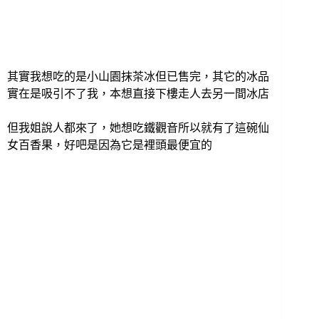
其實我想吃的是小山園抹茶冰但已售完，其它的冰品
實在是吸引不了我，本想直接下樓走人去另一間冰店
但我姐說人都來了，她想吃鐵觀音所以就有了這碗仙
女百香果，好吧是因為它是裡頭最便宜的