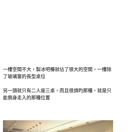
一樓空間不大，製冰吧檯就佔了很大的空間，一樓除
了玻璃窗的長型桌位
另一頭就只有二人座三桌，而且很擠旳那種，就是只
能側身走入的那種位置