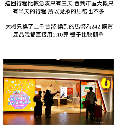
這回行程比較急湊只有三天 會到市區大概只
有半天的行程 所以兌換的馬幣也不多
大概只換了二千台幣 換到的馬幣為242 購買
產品我都直接用1:10算 醬子比較簡單