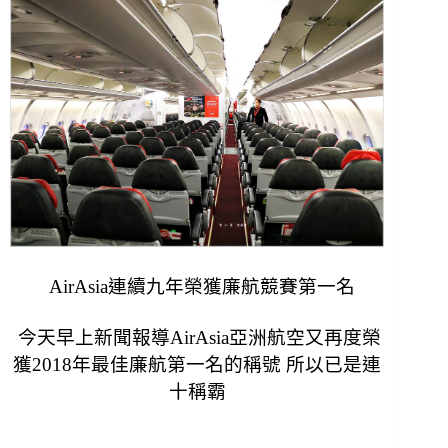
AirAsia連續九年榮獲廉航競賽第一名
今天早上新聞報導AirAsia亞洲航空又再度榮
獲2018年最佳廉航第一名的稱號 所以已是連
十稱霸