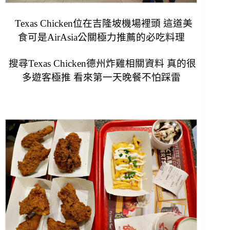
Texas Chicken位在吉隆坡機場裡頭 這道美
食可是AirAsia公關極力推薦的必吃料理
搜尋Texas Chicken德州炸雞相關資料 真的很
多遊客極推
看來第一天晚餐不怕踩雷