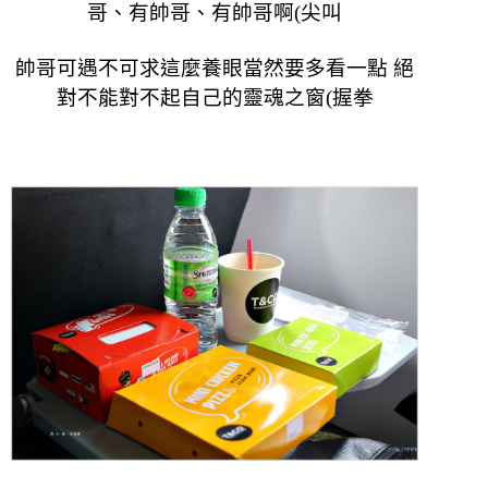
哥、有帥哥、有帥哥啊(尖叫
帥哥可遇不可求這麼養眼當然要多看一點 絕
對不能對不起自己的靈魂之窗(握拳