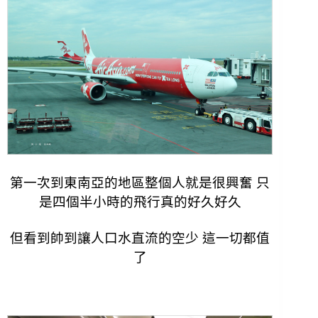
第一次到東南亞的地區整個人就是很興奮 只
是四個半小時的飛行真的好久好久
但看到帥到讓人口水直流的空少 這一切都值
了