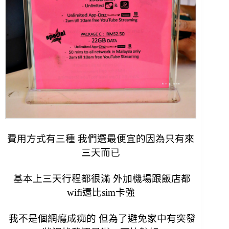
費用方式有三種 我們選最便宜的因為只有來
三天而已
基本上三天行程都很滿 外加機場跟飯店都
wifi還比sim卡強
我不是個網癮成痴的 但為了避免家中有突發