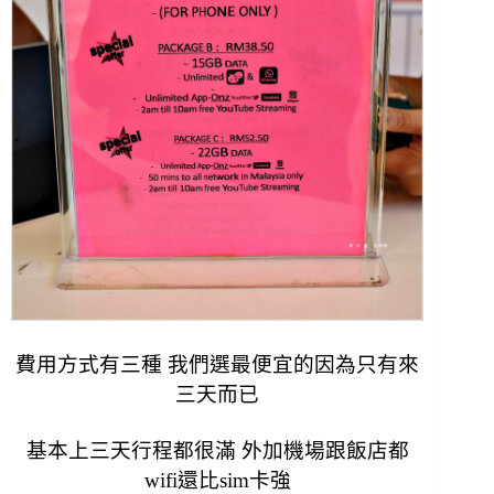
費用方式有三種 我們選最便宜的因為只有來
三天而已
基本上三天行程都很滿 外加機場跟飯店都
wifi還比sim卡強