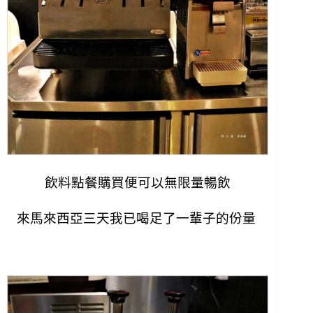
飲料點餐購買便可以無限量暢飲
來馬來西亞三天我已喝足了一輩子的份量