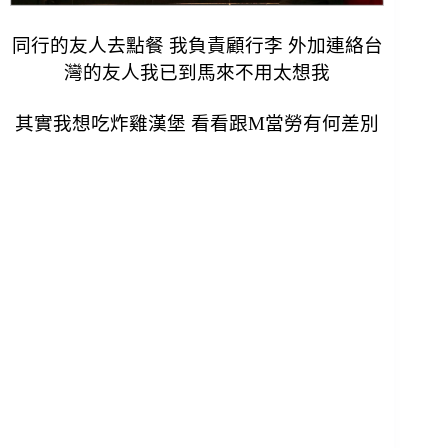
同行的友人去點餐 我負責顧行李 外加連絡台
灣的友人我已到馬來不用太想我
其實我想吃炸雞漢堡 看看跟M當勞有何差別