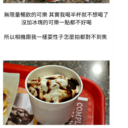
無限量暢飲的可樂 其實我喝半杯就不想喝了
沒加冰塊的可樂一點都不好喝
所以相機跟我一樣耍性子怎麼拍都對不到焦