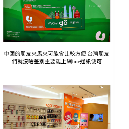
中國的朋友來馬來可能會比較方便 台灣朋友
們就沒啥差別主
要能上網line通訊便可