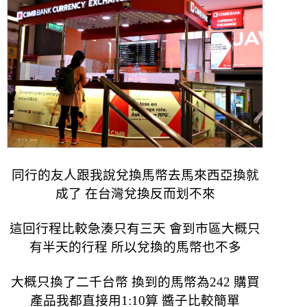
同行的友人跟我說兌換馬幣去馬來西亞換就
成了 在台灣兌換反而划不來
這回行程比較急湊只有三天 會到市區大概只
有半天的行程 所以兌換的馬幣也不多
大概只換了二千台幣 換到的馬幣為242
購買
產品我都直接用1:10算 醬子比較簡單