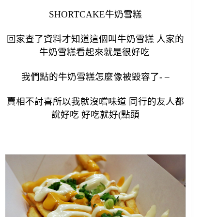
SHORTCAKE牛奶雪糕
回家查了資料才知道這個叫牛奶雪糕 人家的
牛奶雪糕看起來就是很好吃
我們點的牛奶雪糕怎麼像被毀容了- –
賣相不討喜所以我就沒嚐味道 同行的友人都
說好吃 好吃就好(點頭