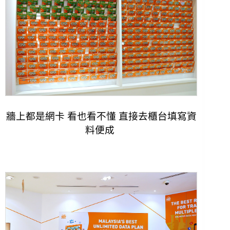
牆上都是網卡 看也看不懂 直接去櫃台填寫資
料便成