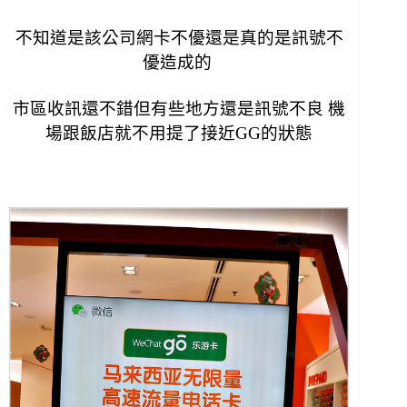
不知道是該公司網卡不優還是真的是訊號不
優造成的
市區收訊還不錯但有些地方還是訊號不良 機
場跟飯店就不用提了接近GG的狀態