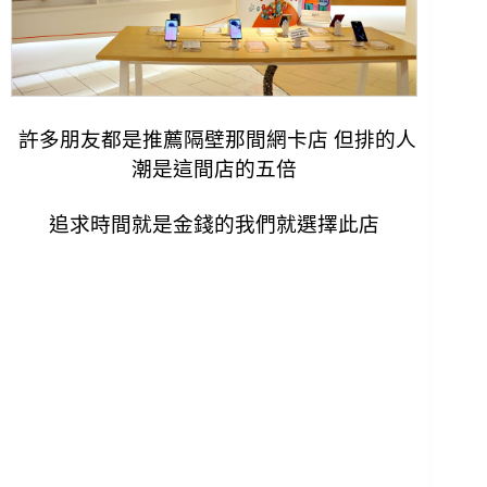
許多朋友都是推薦隔壁那間網卡店 但排的人
潮是這間店的五倍
追求時間就是金錢的我們就選擇此店