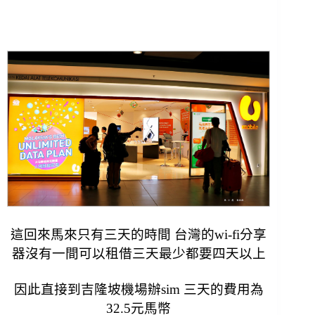
這回來馬來只有三天的時間 台灣的wi-fi分享
器沒有一間可以租借三天最少都要四天以上
因此直接到吉隆坡機場辦sim 三天的費用為
32.5元馬幣