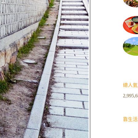
總人氣
2,995,
靠生活