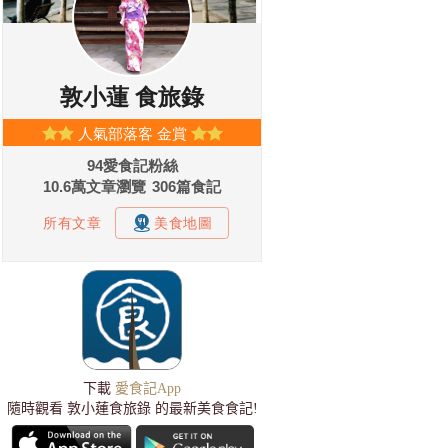
下載
愛食記App
隨時觀看 敦小蓮食旅錄 的最新美食食記!