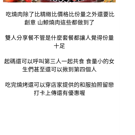
吃燒肉除了比精緻比價格比份量之外還要比
創意 山鯨燒肉這些都做到了
雙人分享餐不管是什麼套餐都讓人覺得份量
十足
起碼還可以呼叫第三人一起共食 食量小的女
生們甚至還可以揪到第四個人
吃完燒烤還可以穿店家提供的和服拍照留戀
打卡上傳還有優惠喔