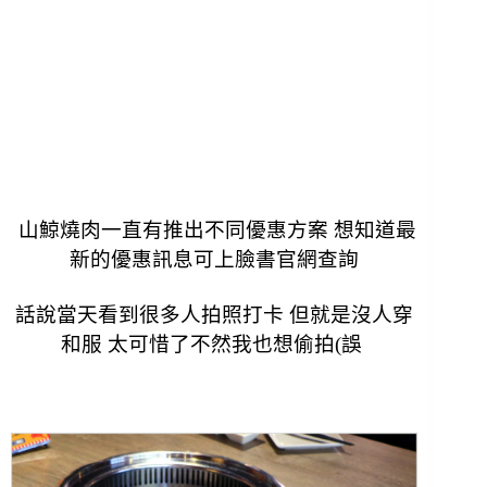
山鯨燒肉一直有推出不同優惠方案 想知道最
新的優惠訊息可上臉書官網查詢
話說當天看到很多人拍照打卡 但就是沒人穿
和服 太可惜了不然我也想偷拍(誤