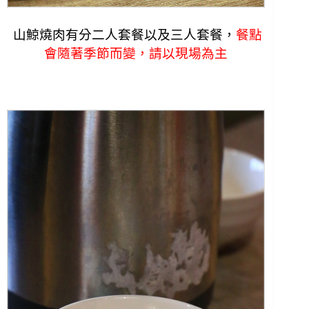
山鯨燒肉有分二人套餐以及三人套餐，
餐點
會隨著季節而變，請以現場為主