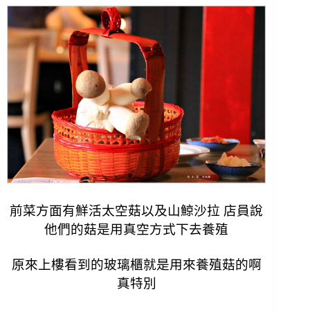
前菜方面有鮮活太空菇以及山鯨沙拉 店員說
他們的菇是用真空方式下去養殖
原來上樓看到的玻璃櫃就是用來養殖菇的啊
真特別