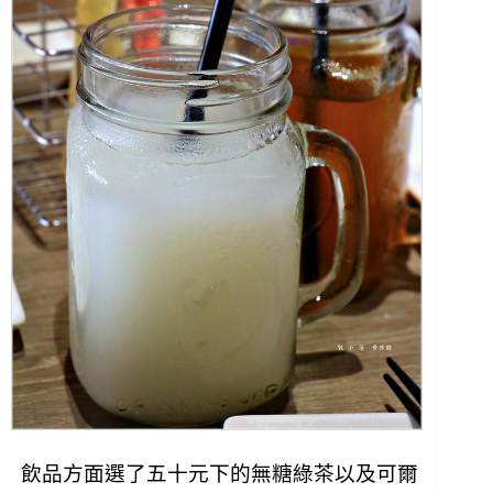
飲品方面選了五十元下的無糖綠茶以及可爾