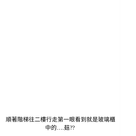
順著階梯往二樓行走第一眼看到就是玻璃櫃
中的….菇??