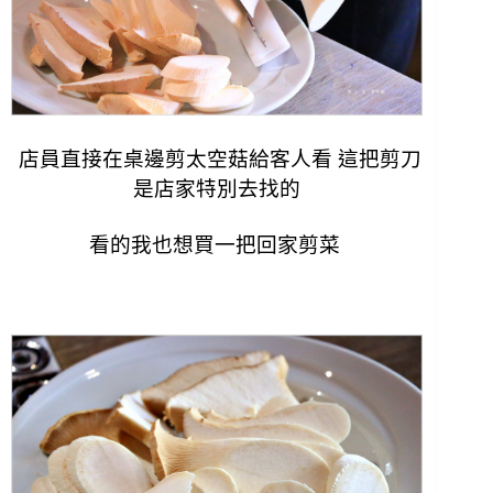
店員直接在桌邊剪太空菇給客人看 這把剪刀
是店家特別去找的
看的我也想買一把回家剪菜