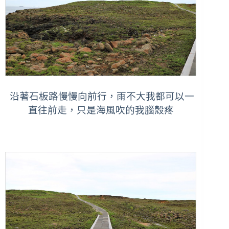
沿著石板路慢慢向前行，雨不大我都可以一
直往前走，只是海風吹的我腦殼疼