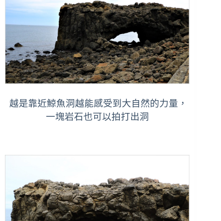
越是靠近鯨魚洞越能感受到大自然的力量，
一塊岩石也可以拍打出洞