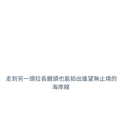
走到另一頭拉長鏡頭也能拍出遙望無止境的
海岸線