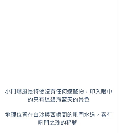
小門嶼風景特優沒有任何遮蔽物，印入眼中
的只有這碧海藍天的景色
地理位置在白沙與西嶼間的吼門水道，
素有
吼門之珠的稱號