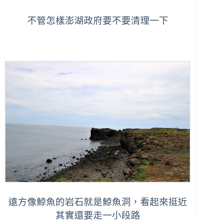
不管怎樣澎湖政府要不要清理一下
遠方像鯨魚的岩石就是鯨魚洞，看起來挺近
其實還要走一小段路