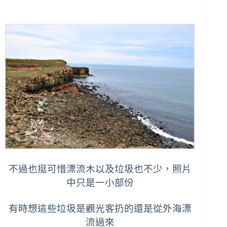
不過也挺可惜漂流木以及垃圾也不少，照片
中只是一小部份
有時想這些垃圾是觀光客扔的還是從外海漂
流過來