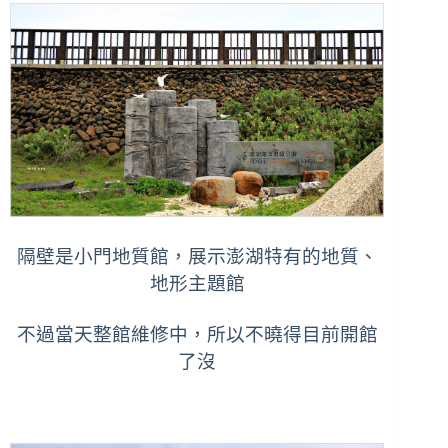
隔壁是小門地質館，展示澎湖特有的地質、
地形主題館
不過當天整館維修中，所以不曉得目前開館
了沒