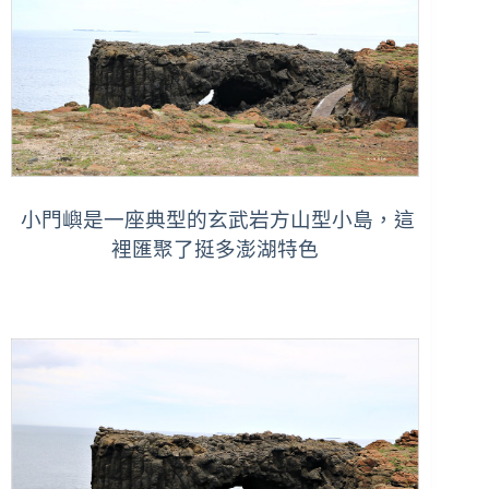
小門嶼是一座典型的玄武岩方山型小島，這
裡匯聚了挺多澎湖特色