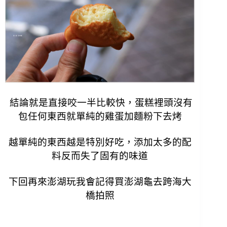
結論就是直接咬一半比較快，蛋糕裡頭沒有
包任何東西就單純的雞蛋加麵粉下去烤
越單純的東西越是特別好吃，添加太多的配
料反而失了固有的味道
下回再來澎湖玩我會記得買澎湖龜去跨海大
橋拍照