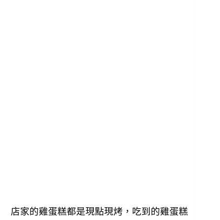
店家的雞蛋糕都是現點現烤，吃到的雞蛋糕