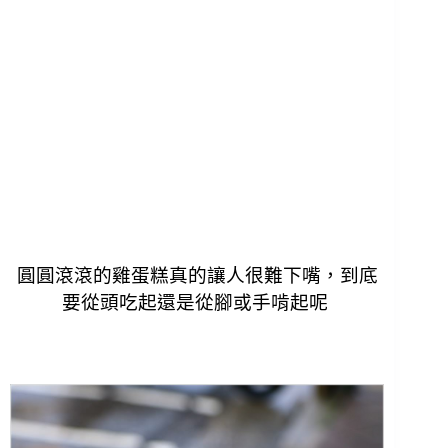
圓圓滾滾的雞蛋糕真的讓人很難下嘴，到底
要從頭吃起還是從腳或手啃起呢