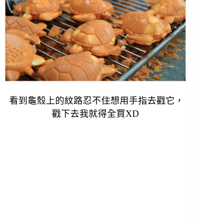
看到龜殼上的紋路忍不住想用手指去戳它，
戳下去我就得全買XD