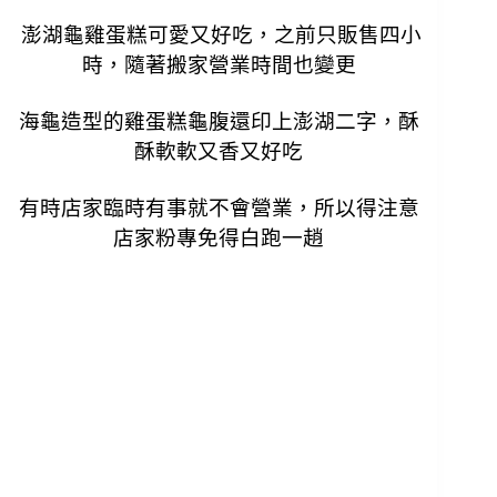
澎湖龜雞蛋糕可愛又好吃，之前只販售四小
時，隨著搬家營業時間也變更
海龜造型的雞蛋糕龜腹還印上澎湖二字，酥
酥軟軟又香又好吃
有時店家臨時有事就不會營業，所以得注意
店家粉專免得白跑一趙