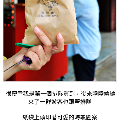
很慶幸我是第一個排隊買到，後來陸陸續續
來了一群遊客也跟著排隊
紙袋上頭印著可愛的海龜圖案