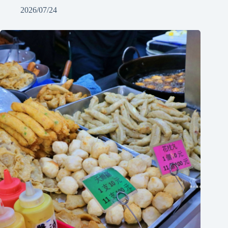
2026/07/24