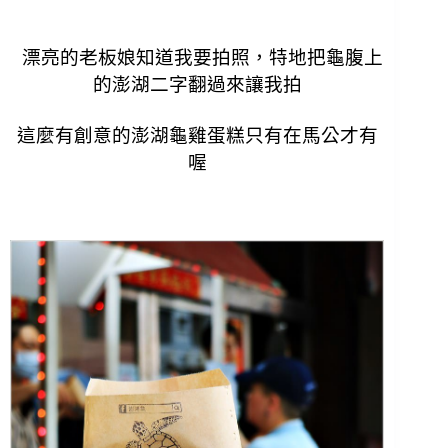
漂亮的老板娘知道我要拍照，特地把龜腹上
的澎湖二字翻過來讓我拍
這麼有創意的澎湖龜雞蛋糕只有在馬公才有
喔