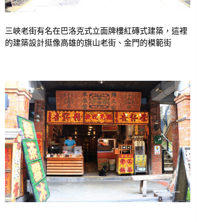
三峽老街有名在巴洛克式立面牌樓紅磚式建築，這裡
的建築設計挺像高雄的旗山老街、金門的模範街