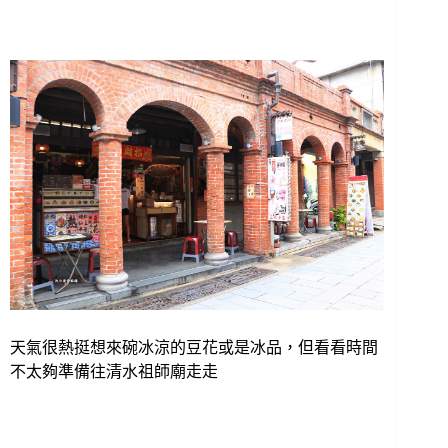
天氣很熱挺想來碗冰涼的豆花或是冰品，但看看時間
不太夠準備往清水祖師廟走走