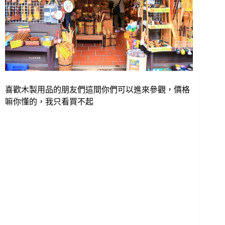
喜歡木製用品的朋友們這間你們可以進來參觀，價格
嘛你懂的，我只看買不起