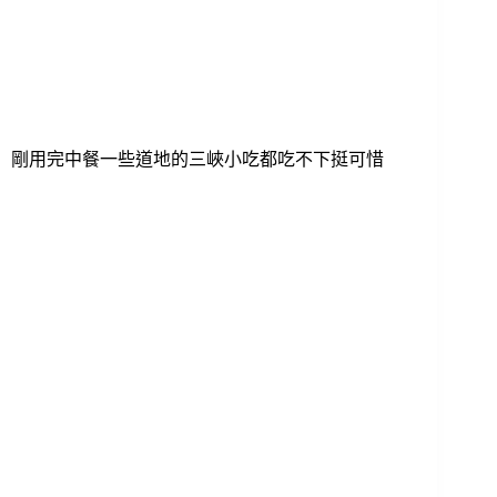
剛用完中餐一些道地的三峽小吃都吃不下挺可惜