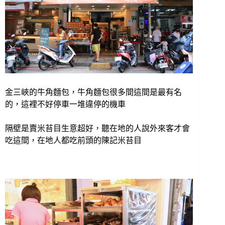
金三峽的牛角麵包，牛角麵包很多間這間是最有名
的，這裡不好停車一堆違停的機車
隔壁是賣米苔目生意超好，聽在地的人說外來客才會
吃這間，在地人都吃前頭的陳記米苔目