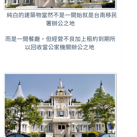
純白的建築物當然不是一開始就是台南移民
署辦公之地
而是一間餐廳，但經營不良加上租約到期所
以回收當公家機關辦公之地