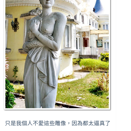
只是我個人不愛這些雕像，因為都太逼真了