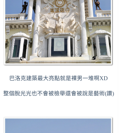
巴洛克建築最大亮點就是裸男一堆啊XD
整個脫光光也不會被檢舉還會被說是藝術(讚)