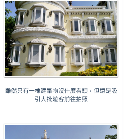
雖然只有一棟建築物沒什麼看頭，但還是吸
引大批遊客前往拍照