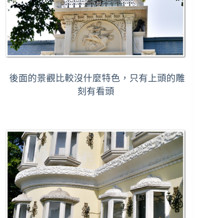
後面的景觀比較沒什麼特色，只有上頭的雕
刻有看頭