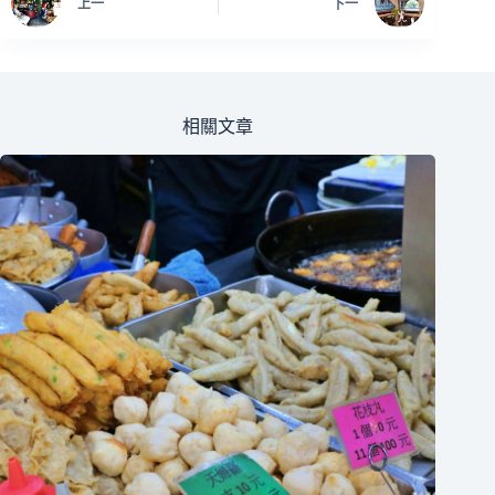
上一
下一
相關文章