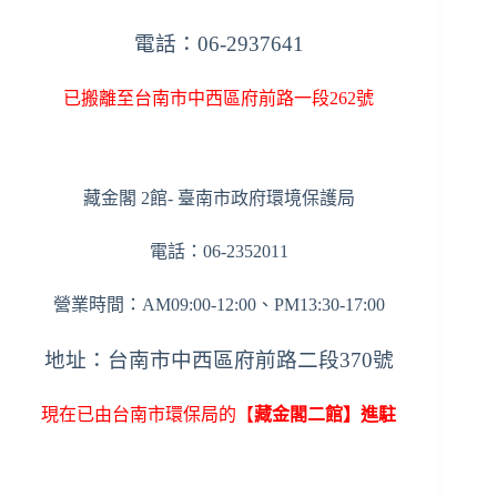
電話：06-2937641
已搬離至台南市中西區府前路一段262號
藏金閣 2館- 臺南市政府環境保護局
電話：06-2352011
營業時間：AM09:00-12:00、PM13:30-17:00
地址：台南市中西區府前路二段370號
現在已由台南市環保局的【
藏金閣二館】進駐