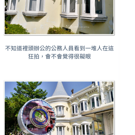
不知道裡頭辦公的公務人員看到一堆人在這
狂拍，
會不會覺得很礙眼