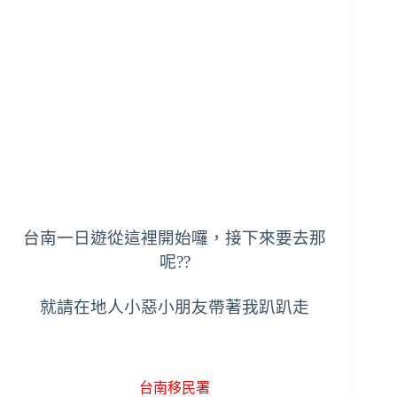
台南一日遊從這裡開始囉，接下來要去那
呢??
就請在地人小惡小朋友帶著我趴趴走
台南移民署