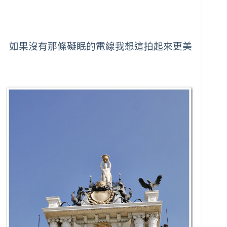
如果沒有那條礙眠的電線我想這拍起來更美