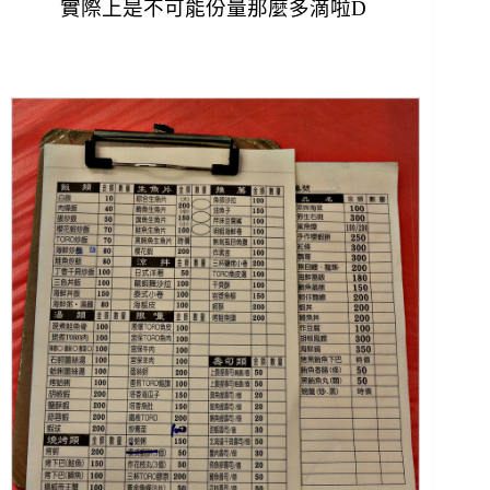
實際上是不可能份量那麼多滴啦D