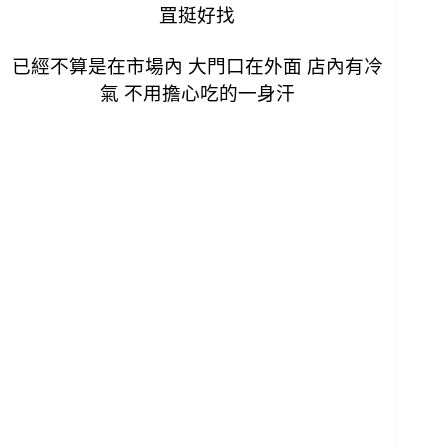
罝挺好找
已經不算是在市場內 大門口在外面
店內有冷
氣 不用擔心吃的一身汗