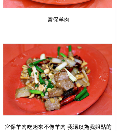
宮保羊肉
宮保羊肉吃起來不像羊肉 我還以為我姐點的