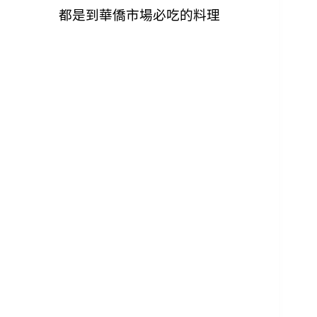
都是到華僑市場必吃的料理