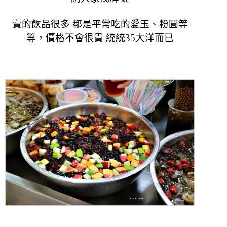
賣的飲品很多 都是平常吃的愛玉、粉圓等
等，
價格不會很貴 統統35大洋而已