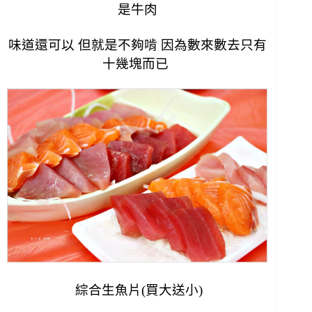
是牛肉
味道還可以 但就是不夠啃 因為數來數去只有
十幾塊而已
綜合生魚片(買大送小)