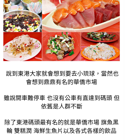
說到東港大家就會想到要去小琉球，當然也
會想到鼎鼎有名的華僑市場
雖說開車難停車 也沒有公車有直達到碼頭 但
依舊是人群不斷
除了東港碼頭最有名的就是華僑市場 旗魚黑
輪 雙糕潤 海鮮生魚片以及各式各樣的飲品