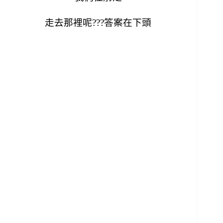
走去那裡呢???答案在下頭