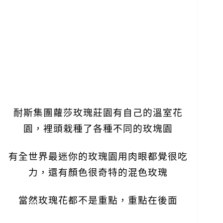
耐斯集團蘿莎玫瑰莊園有自己的溫室花
園，
裡頭栽種了各種不同的玫塊園
有全世界最迷你的玫瑰園用肉眼都覺很吃
力，
還有顏色很奇特的混色玫瑰
當然玫瑰花都不是重點，重點在後面