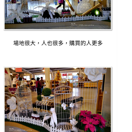
場地很大，人也很多，購買的人更多