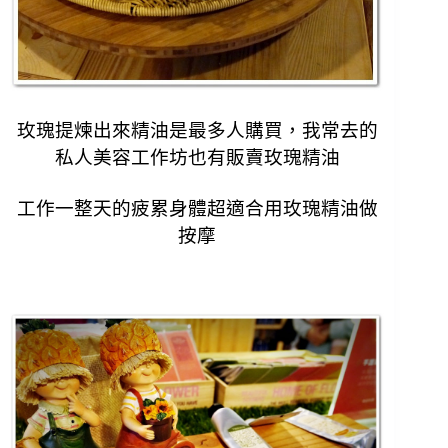
玫瑰提煉出來精油是最多人購買，
我常去的
私人美容工作坊也有販賣玫瑰精油
工作一整天的疲累身體超適合用玫瑰精油做
按摩