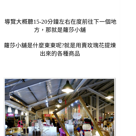
導覽大概聽15-20分鐘左右在度前往下一個地
方，
那就是蘿莎小舖
蘿莎小舖是什麼東東呢?
就是用賣玫瑰花提煉
出來的各種商品