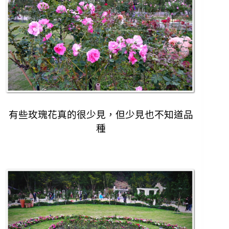
有些玫瑰花真的很少見，但少見也不知道品
種