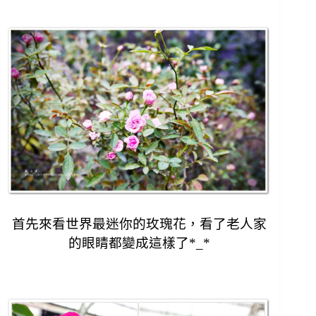
首先來看世界最迷你的玫瑰花，
看了老人家
的眼睛都變成這樣了*_*