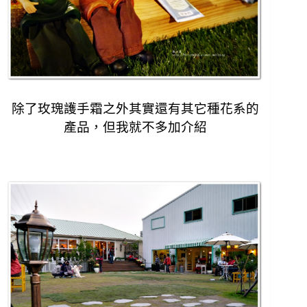
除了玫瑰護手霜之外其實還有其它種花系的
產品，
但我就不多加介紹