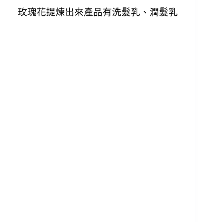
玫瑰花提煉出來產品有洗髮乳、潤髮乳