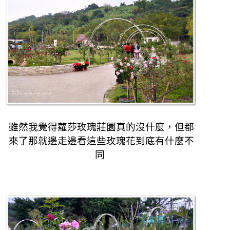
雖然我覺得蘿莎玫瑰莊園真的沒什麼，
但都
來了那就邊走邊看這些玫瑰花到底有什麼不
同