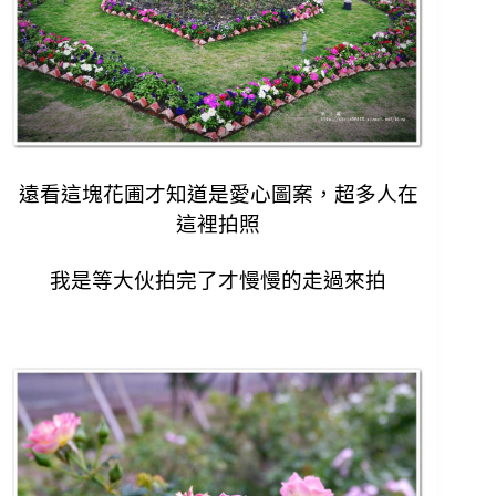
遠看這塊花圃才知道是愛心圖案，
超多人在
這裡拍照
我是等大伙拍完了才慢慢的走過來拍