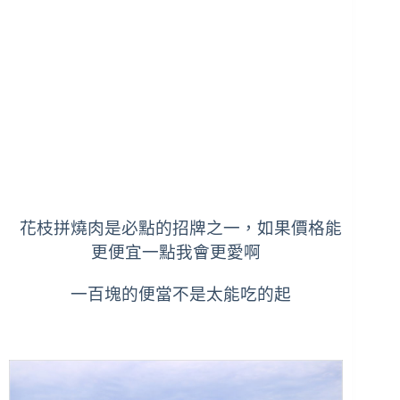
花枝拼燒肉是必點的招牌之一，如果價格能
更便宜一點我會更愛啊
一百塊的便當不是太能吃的起