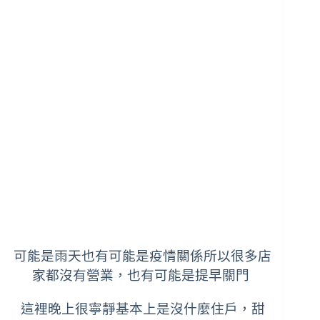
可能是雨天也有可能是疫情關係所以很多店
家都沒有營業，也有可能是提早關門
這裡晚上很寧靜基本上是沒什麼住戶，甜