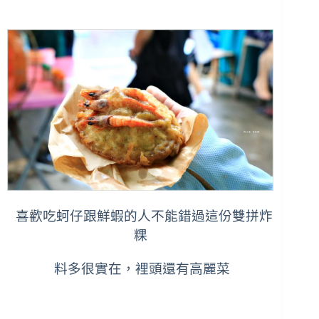
喜歡吃蚵仔跟鮮蝦的人不能錯過這份雙拼炸
粿
料多很實在，裡頭還有高麗菜