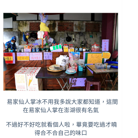
易家仙人掌冰不用我多說大家都知道，這間
在易家仙人掌在澎湖很有名氣
不過好不好吃就看個人啦，畢竟要吃過才曉
得合不合自己的味口