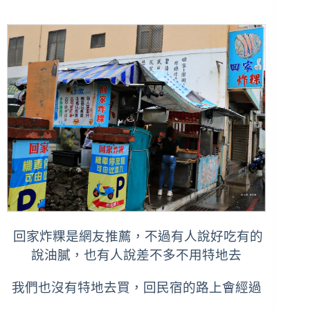
回家炸粿是網友推薦，不過有人說好吃有的
說油膩，也有人說差不多不用特地去
我們也沒有特地去買，回民宿的路上會經過