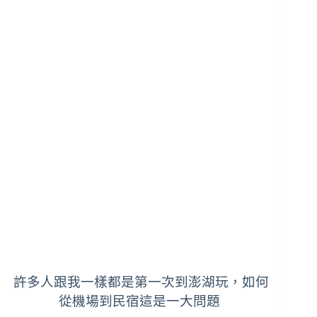
許多人跟我一樣都是第一次到澎湖玩，如何
從機場到民宿這是一大問題