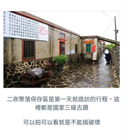
二崁聚落保存區是第一天就造訪的行程，這
裡都是國家三級古蹟
可以拍可以看就是不能搞破壞