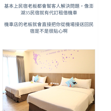
基本上民宿老板都會幫客人解決問題，像澎
湖35民宿就有代訂租借機車
機車店的老板就會直接把你從機場接送回民
宿是不是很貼心啊