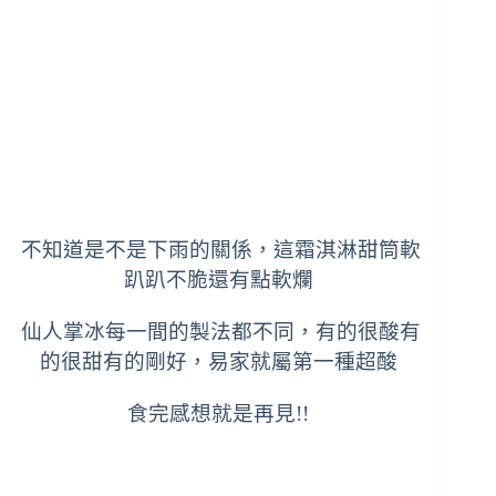
不知道是不是下雨的關係，這霜淇淋甜筒軟
趴趴不脆還有點軟爛
仙人掌冰每一間的製法都不同，有的很酸有
的很甜有的剛好，易家就屬第一種超酸
食完感想就是再見!!