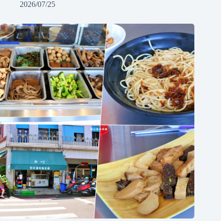
2026/07/25