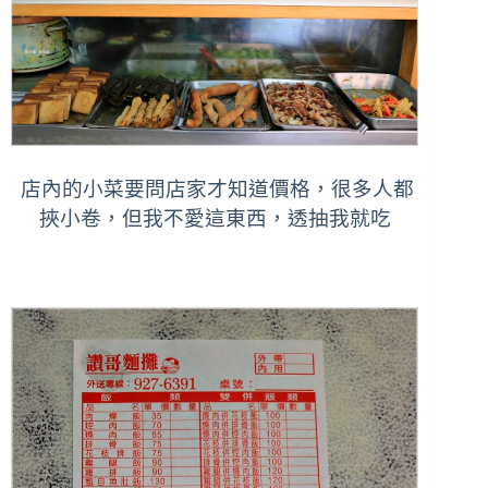
店內的小菜要問店家才知道價格，很多人都
挾小卷，但我不愛這東西，透抽我就吃