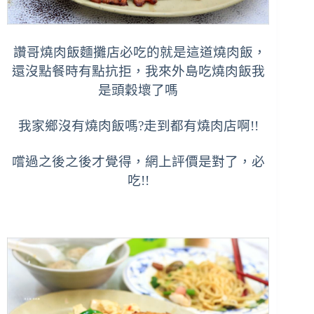
讚哥燒肉飯麵攤店必吃的就是這道燒肉飯，
還沒點餐時有點抗拒，我來外島吃燒肉飯我
是頭穀壞了嗎
我家鄉沒有燒肉飯嗎?走到都有燒肉店啊!!
嚐過之後之後才覺得，網上評價是對了，必
吃!!