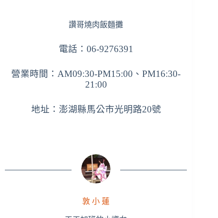
讚哥燒肉飯麵攤
電話：06-9276391
營業時間：AM09:30-PM15:00、PM16:30-
21:00
地址：澎湖縣馬公市光明路20號
敦 小 蓮