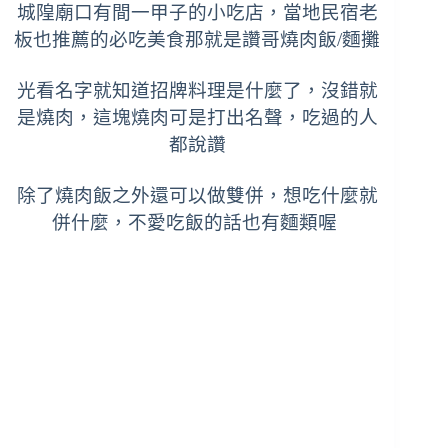
城隍廟口有間一甲子的小吃店，當地民宿老
板也推薦的必吃美食那就是讚哥燒肉飯/麵攤
光看名字就知道招牌料理是什麼了，沒錯就
是燒肉，這塊燒肉可是打出名聲，吃過的人
都說讚
除了燒肉飯之外還可以做雙併，想吃什麼就
併什麼，不愛吃飯的話也有麵類喔