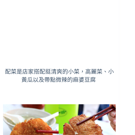
配菜是店家搭配挺清爽的小菜，高麗菜、小
黃瓜以及帶點微辣的麻婆豆腐