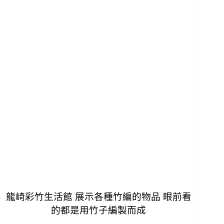
龍崎彩竹生活館 展示各種竹編的物品 眼前看
的都是用竹子編製而成