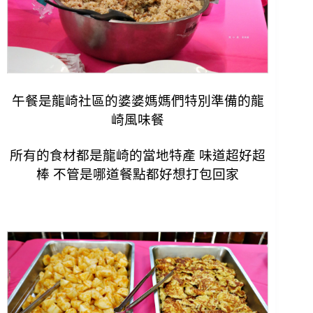
午餐是龍崎社區的婆婆媽媽們特別準備的龍
崎風味餐
所有的食材都是龍崎的當地特產 味道超好超
棒 不管是哪道餐點都好想打包回家