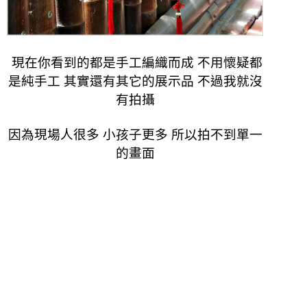
現在你看到的都是手工編織而成 不用懷疑都
是純手工 其實還有其它的展示品 不過我就沒
有拍攝
因為現場人很多 小孩子更多 所以拍不到單一
的畫面