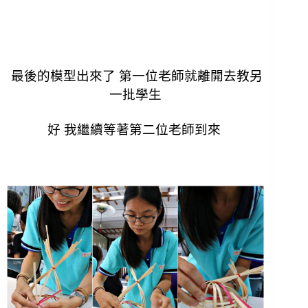
最後的模型出來了 第一位老師就離開去教另
一批學生
好 我繼續等著第二位老師到來