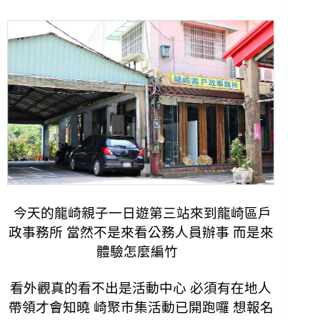
今天的龍崎親子一日遊第三站來到龍崎區戶
政事務所 當然不是來看公務人員辦事 而是來
體驗怎麼編竹
看外觀真的看不出是活動中心 必須有在地人
帶領才會知曉 崎聚市集活動已開跑囉 想報名