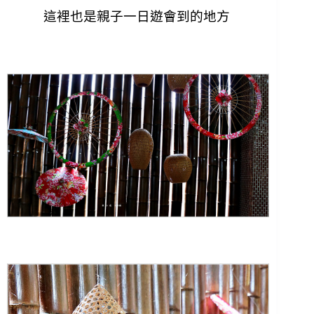
這裡也是親子一日遊會到的地方