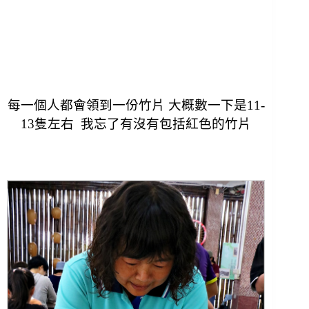
每一個人都會領到一份竹片 大概數一下是11-
13隻左右
我忘了有沒有包括紅色的竹片