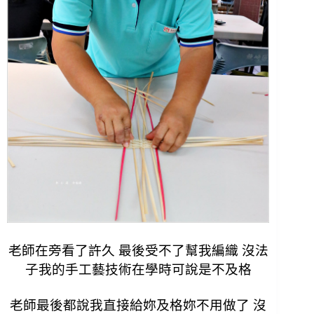
老師在旁看了許久 最後受不了幫我編織 沒法
子我的手工藝技術在學時可說是不及格
老師最後都說我直接給妳及格妳不用做了 沒