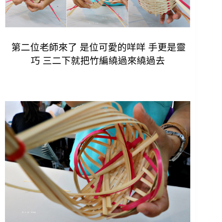
第二位老師來了 是位可愛的咩咩 手更是靈
巧 三二下就把竹編繞過來繞過去