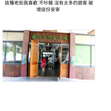
這種老街我喜歡 不吵雜 沒有太多的遊客 破
壞這份安寧