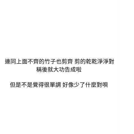
連同上面不齊的竹子也剪齊 剪的乾乾淨淨對
稱後就大功告成啦
但是不是覺得很單調 好像少了什麼對唄