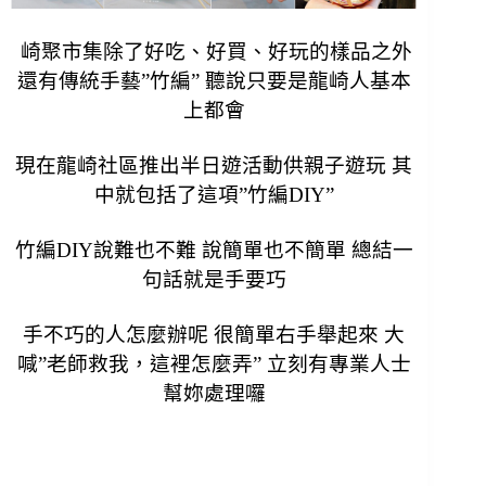
崎聚市集除了好吃、好買、好玩的樣品之外
還有傳統手藝”竹編” 聽說只要是龍崎人基本
上都會
現在龍崎社區推出半日遊活動供親子遊玩 其
中就包括了這項”竹編DIY”
竹編DIY說難也不難 說簡單也不簡單 總結一
句話就是手要巧
手不巧的人怎麼辦呢 很簡單右手舉起來 大
喊”老師救我，這裡怎麼弄” 立刻有專業人士
幫妳處理囉