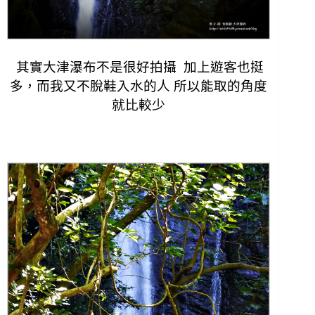
其實大津瀑布不是很好拍攝 加上遊客也挺
多，
而我又不脫鞋入水的人 所以能取的角度
就比較少