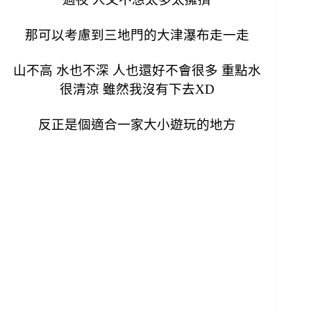
那可以考慮到三地門的大津瀑布走一走
山不高 水也不深 人也還好不會很多 重點水
很清涼 雖然我沒有下去XD
反正是個適合一家大小遊玩的地方