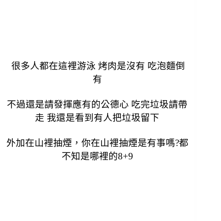
很多人都在這裡游泳 烤肉是沒有 吃泡麵倒
有
不過還是請發揮應有的公德心 吃完垃圾請帶
走 我還是看到有人把垃圾留下
外加在山裡抽煙，你在山裡抽煙是有事嗎?
都
不知是哪裡的8+9