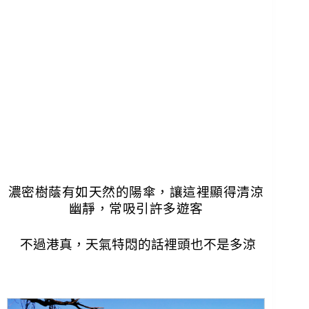
濃密樹蔭有如天然的陽傘，讓這裡顯得清涼
幽靜，常吸引許多遊客
不過港真，天氣特悶的話裡頭也不是多涼