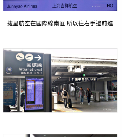
捷星航空在國際線南區 所以往右手邊前進