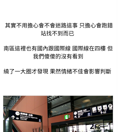
其實不用擔心會不會迷路這事 只擔心會跑錯
站找不到而已
南區這裡也有國內跟國際線 國際線在四樓 但
我們傻傻的沒有看到
繞了一大圈才發現 果然情緒不佳會影響判斷