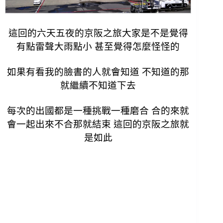
這回的六天五夜的京阪之旅大家是不是覺得
有點雷聲大雨點小 甚至覺得怎麼怪怪的
如果有看我的臉書的人就會知道 不知道的那
就繼續不知道下去
每次的出國都是一種挑戰一種磨合 合的來就
會一起出來不合那就結束
這回的京阪之旅就
是如此