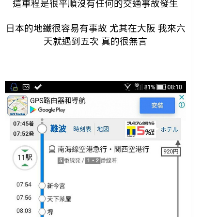
這車程是很平順沒有任何的交通事故發生
日本的地鐵很容易有事故 尤其在大阪 我來六
天就遇到五次 真的很無言