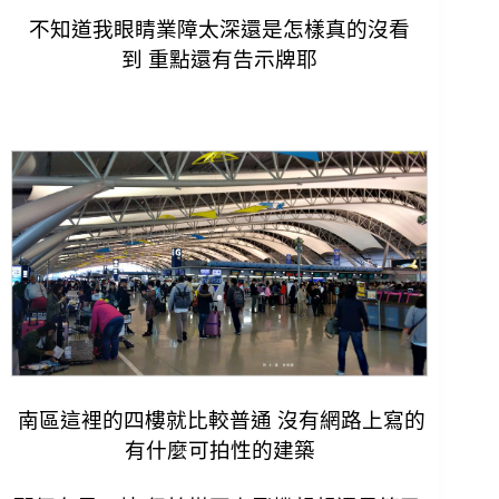
不知道我眼睛業障太深還是怎樣真的沒看
到
重點還有告示牌耶
南區這裡的四樓就比較普通 沒有網路上寫的
有什麼可拍性的建築