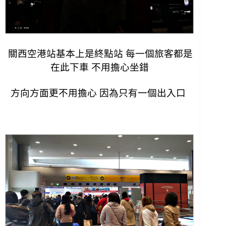
關西空港站基本上是終點站 每一個旅客都是
在此下車 不用擔心坐錯
方向方面更不用擔心 因為只有一個出入口