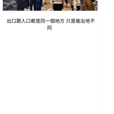
出口跟入口都是同一個地方 只是進出地不
同