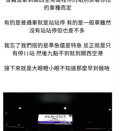
的車種而定
有的是普通車就是站站停 有的是一般車雖然
沒有站站停但也差不多
我忘了我們搭的是準急還是特急 反正就是只
有停11站 然後九點不到就到關西空港
接下來就是大眼瞪小眼不知道那麼早到做啥