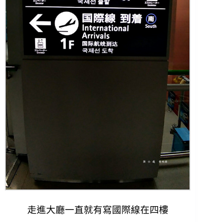
走進大廳一直就有寫國際線在四樓