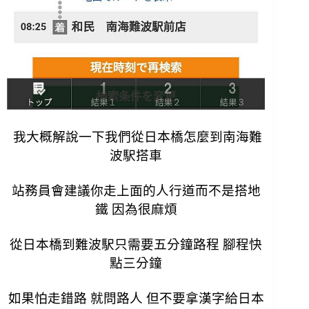
我大概解說一下我們從日本橋怎麼到南海難
波駅搭車
站務員會建議你走上面的人行道而不是搭地
鐵 因為很麻煩
從日本橋到難波駅只需要五分鐘路程 腳程快
點三分鐘
如果怕走錯路 就問路人 但不要拿漢字給日本