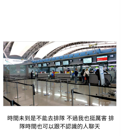
時間未到是不能去排隊 不過我也挺厲害 排
隊時間也可以跟不認識的人聊天