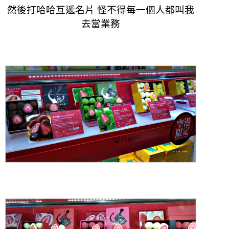
然後打哈哈互遞名片 怪不得每一個人都叫我
去當業務