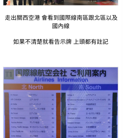
走出關西空港 會看到國際線南區跟北區以及
國內線
如果不清楚就看告示牌 上頭都有註記