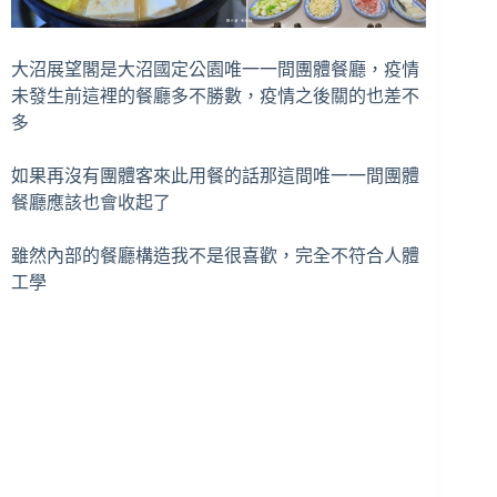
大沼展望閣是大沼國定公園唯一一間團體餐廳，疫情
未發生前這裡的餐廳多不勝數，疫情之後關的也差不
多
如果再沒有團體客來此用餐的話那這間唯一一間團體
餐廳應該也會收起了
雖然內部的餐廳構造我不是很喜歡，完全不符合人體
工學