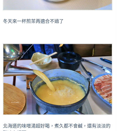
冬天來一杯煎茶再適合不過了
北海道的味噌湯超好喝，煮久都不會鹹，還有淡淡的