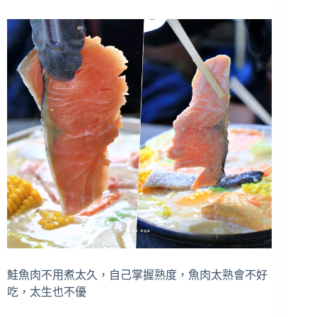
鮭魚肉不用煮太久，自己掌握熟度，魚肉太熟會不好
吃，太生也不優