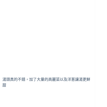
湯頭真的不錯，加了大量的高麗菜以及洋蔥讓湯更鮮
甜