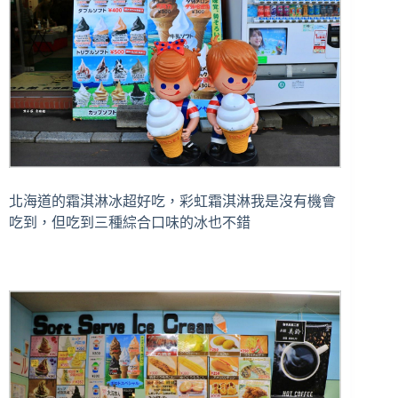
北海道的霜淇淋冰超好吃，彩虹霜淇淋我是沒有機會
吃到，但吃到三種綜合口味的冰也不錯