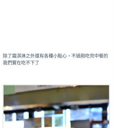
除了霜淇淋之外還有各種小點心，不過剛吃完中餐的
我們實在吃不下了