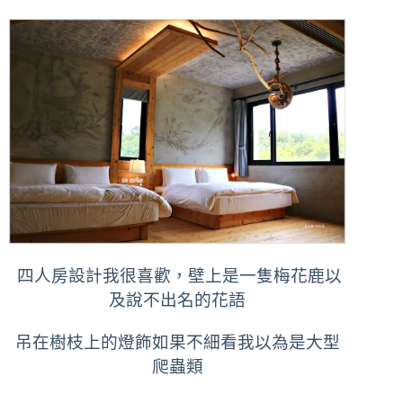
四人房設計我很喜歡，壁上是一隻梅花鹿以
及說不出名的花語
吊在樹枝上的燈飾如果不細看我以為是大型
爬蟲類