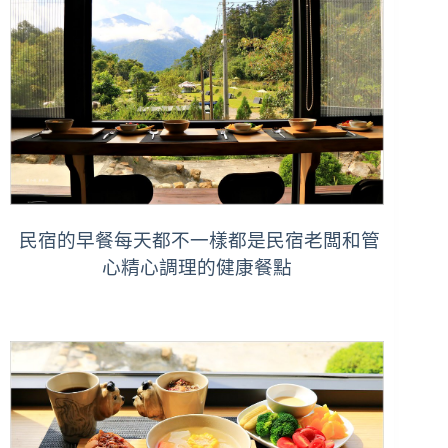
民宿的早餐每天都不一樣都是民宿老闆和管
心精心調理的健康餐點