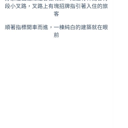
段小叉路，叉路上有塊招牌指引著入住的旅
客
順著指標開車而進，一棟純白的建築就在眼
前