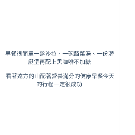
早餐很簡單一盤沙拉、一碗蔬菜湯、一份潛
艇堡再配上黑咖啡不加糖
看著遠方的山配著營養滿分的健康早餐今天
的行程一定很成功