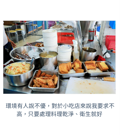
環境有人說不優，對於小吃店來說我要求不
高，只要處理料理乾淨、衛生就好