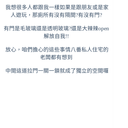
我想很多人都跟我一樣如果是跟朋友或是家
人遊玩，那廁所有沒有隔間?有沒有門?
有門是毛玻璃還是透明玻璃?還是大辣辣open
解放自我!!
放心，咱們擔心的這些事情八番私人住宅的
老闆都有想到
中間這道拉門一關一鎖就成了獨立的空間囉