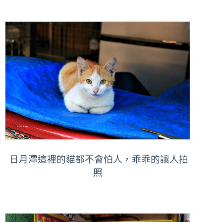
日月潭這裡的貓都不會怕人，乖乖的讓人拍
照