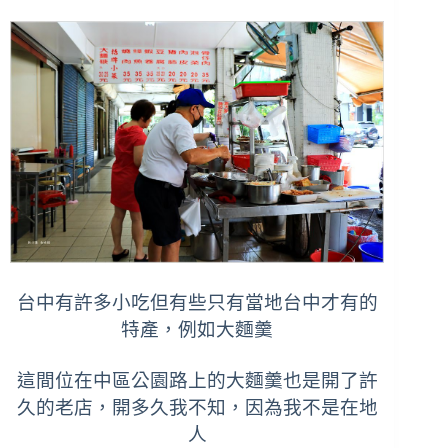
台中有許多小吃但有些只有當地台中才有的
特產，例如大麵羹
這間位在中區公園路上的
大麵
羹也是開了許
久的老店，開多久我不知，因為我不是在地
人