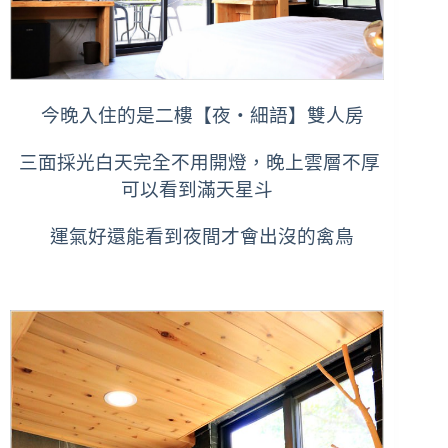
今晚入住的是二樓【夜‧細語】雙人房
三面採光白天完全不用開燈，晚上雲層不厚
可以看到滿天星斗
運氣好還能看到夜間才會出沒的禽鳥