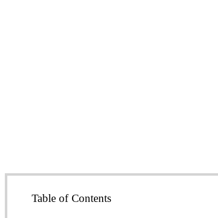
Table of Contents