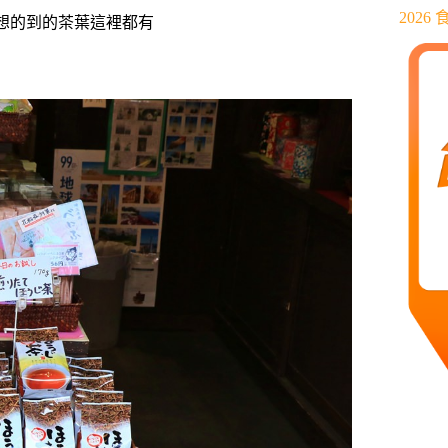
202
想的到的茶葉這裡都有