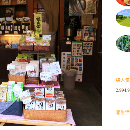
總人氣
2,994,
靠生活