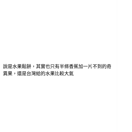
說是水果鬆餅，其實也只有半條香蕉加一片不到的奇
異果，還是台灣給的水果比較大氣