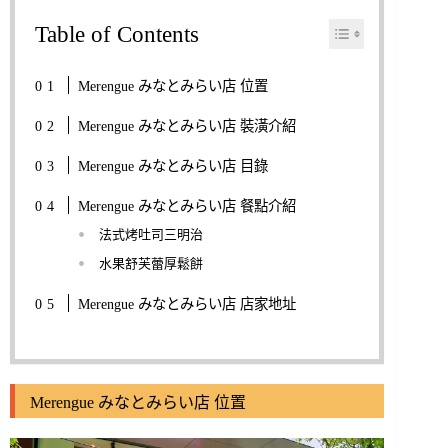
Table of Contents
Merengue みなとみらい店 位置
Merengue みなとみらい店 裝潢介紹
Merengue みなとみらい店 目錄
Merengue みなとみらい店 餐點介紹
法式烤吐司三明治
水果舒芙蕾厚鬆餅
Merengue みなとみらい店 店家地址
Merengue みなとみらい店 位置