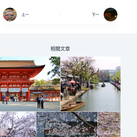
上一
下一
相關文章