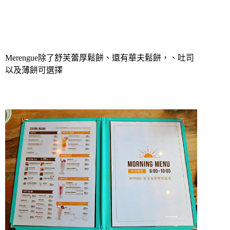
Merengue除了舒芙蕾厚鬆餅、還有華夫鬆餅，、吐司
以及薄餅可選擇