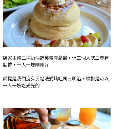
店家主推三塊奶油舒芙蕾厚鬆餅，但二個人吃三塊有
點撐，一人一塊剛剛好
前提是我們沒有另點法式烤吐司三明治，絕對是可以
一人一塊吃光光的