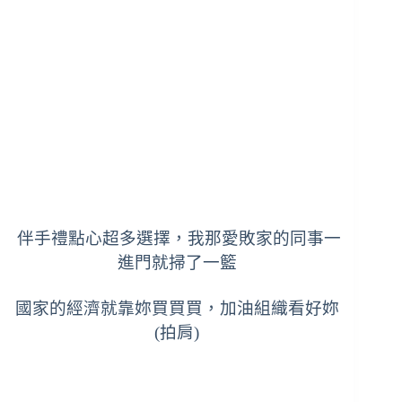
伴手禮點心超多選擇，我那愛敗家的同事一
進門就掃了一籃
國家的經濟就靠妳買買買，加油組織看好妳
(拍肩)