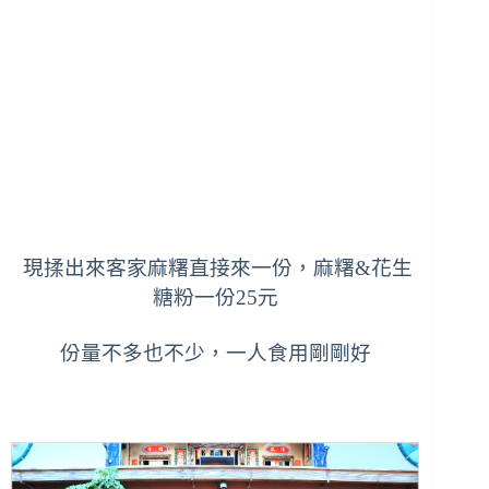
現揉出來客家麻糬直接來一份，麻糬&花生
糖粉一份25元
份量不多也不少，一人食用剛剛好