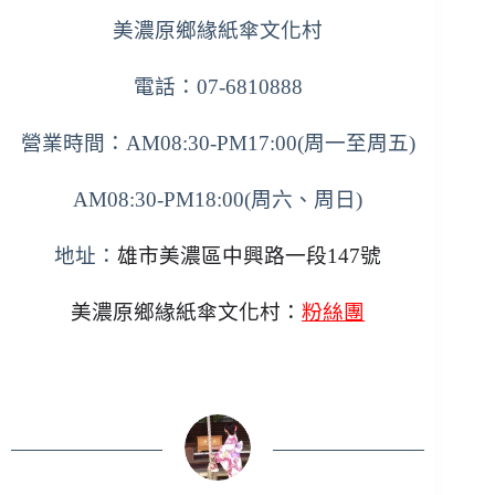
美濃原鄉緣紙傘文化村
電話：07-6810888
營業時間：AM08:30-PM17:00(周一至周五)
AM08:30-PM18:00(周六、周日)
地址：
雄市美濃區中興路一段147號
美濃原鄉緣紙傘文化村：
粉絲團