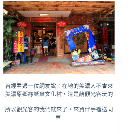
曾經看過一位網友說：在地的美濃人不會來
美濃原鄉緣紙傘文化村，這是給觀光客玩的
所以觀光客的我們就來了，來買伴手禮送同
事