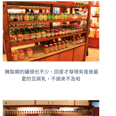
醃製類的罐頭也不少，回家才發現有我爸最
愛的豆腐乳，不過來不及啦