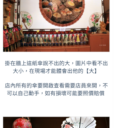
掛在牆上這紙傘說不出的大，圖片中看不出
大小，在現場才能體會出他的【大】
店內所有的傘要開啟查看需要店員來開，不
可以自己動手，
如有損壞可能要照價賠償