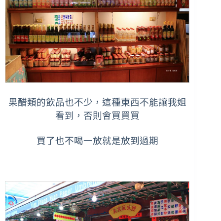
果醋類的飲品也不少，這種東西不能讓我姐
看到，否則會買買買
買了也不喝一放就是放到過期