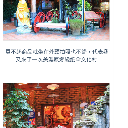
買不起商品就坐在外頭拍照也不錯，代表我
又來了一次美濃原鄉緣紙傘文化村