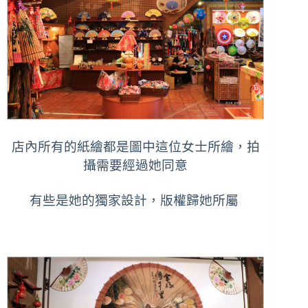
店內所有的紙繪都是圖中這位女士所繪，拍
攝需要經過她同意
有些是她的獨家設計，版權歸她所屬