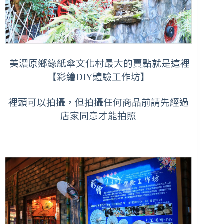
美濃原鄉緣紙傘文化村最大的賣點就是這裡
【彩繪DIY體驗工作坊】
裡頭可以拍攝，但拍攝任何商品前請先經過
店家同意才能拍照