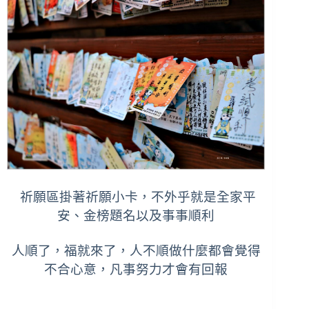
祈願區掛著祈願小卡，不外乎就是全家平
安、金榜題名以及事事順利
人順了，福就來了，人不順做什麼都會覺得
不合心意，凡事努力才會有回報