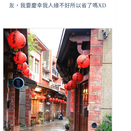
友，我要慶幸我人緣不好所以省了嗎XD