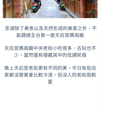
澎湖除了美食以及天然形成的美景之外，不
能錯過全台第一座天后宮媽祖廟
天后宮媽祖廟中央老街小吃很多，古玩也不
少，當然還有隱藏其中的低調民宿
晚上天后宮老街更有不同的美，
平日有些店
家都沒營業會比較冷清，但沒人的老街我較
愛