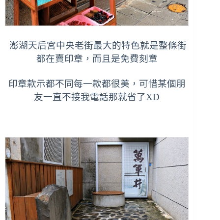
澎湖天后宮中央老街最大的特色就是整條街
都在賣印章，而且是免費刻章
印章款示都不同每一款都很美，可惜某個朋
友一直不接我電話那就省了XD