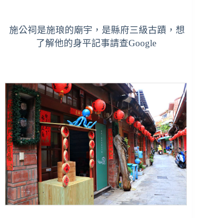
施公祠是施琅的廟宇，是縣府三級古蹟，想
了解他的身平記事請查Google