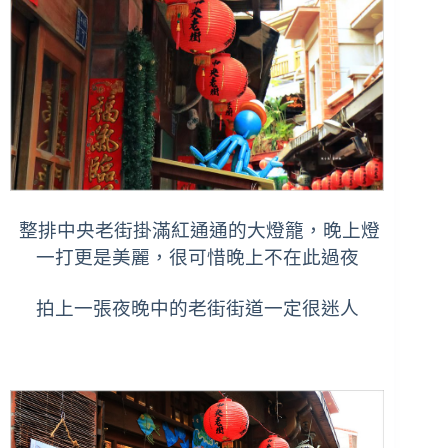
整排中央老街掛滿紅通通的大燈籠，晚上燈
一打更是美麗，很可惜晚上不在此過夜
拍上一張夜晚中的老街街道一定很迷人