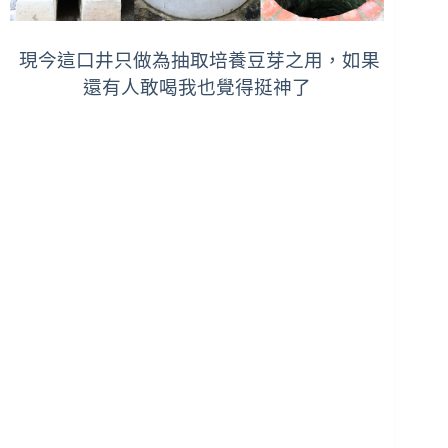
現今這口井只做為抽取培養豆芽之用，如果
還有人敢喝我也覺得挺神了