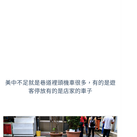
美中不足就是巷道裡頭機車很多，有的是遊
客停放有的是店家的車子