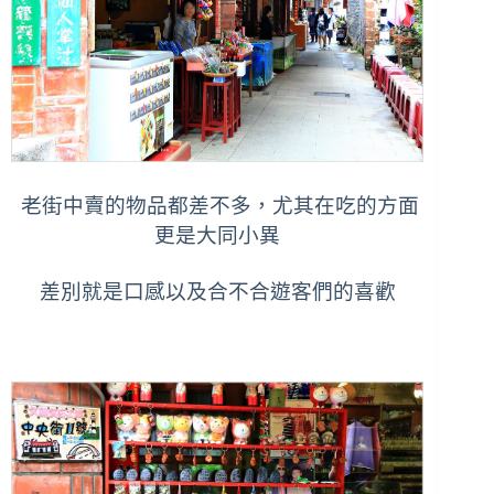
老街中賣的物品都差不多，尤其在吃的方面
更是大同小異
差別就是口感以及合不合遊客們的喜歡