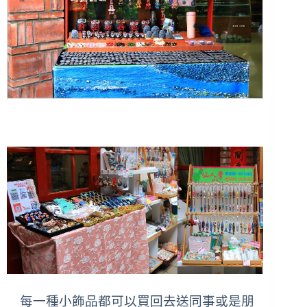
每一種小飾品都可以買回去送同事或是朋