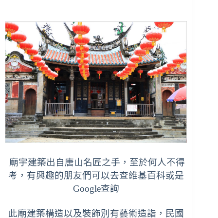
廟宇建築出自唐山名匠之手，至於何人不得
考，有興趣的朋友們可以去查維基百科或是
Google查詢
此廟建築構造以及裝飾別有藝術造詣，民國