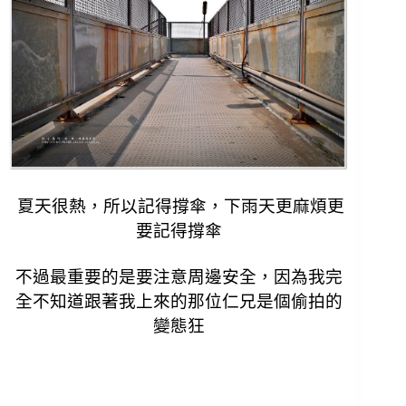
夏天很熱，所以記得撐傘，下雨天更麻煩更
要記得撐傘
不過最重要的是要注意周邊安全，
因為我完
全不知道跟著我上來的那位仁兄是個偷拍的
變態狂