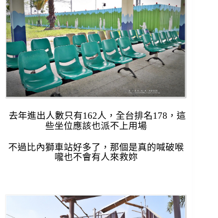
去年進出人數只有162人，全台排名178，
這
些坐位應該也派不上用場
不過比內獅車站好多了，
那個是真的喊破喉
嚨也不會有人來救妳