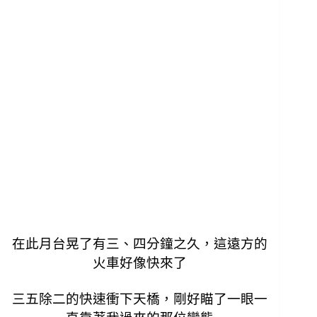
在此月台晃了有三、四分鐘之久，這遠方的
火車好像快來了
三五除二的快速衝下天橋，
剛好瞄了一眼一