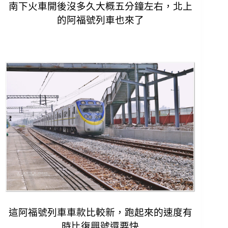
南下火車開後沒多久大概五分鐘左右，北上
的阿福號列車也來了
這阿福號列車車款比較新，跑起來的速度有
時比復興號還要快