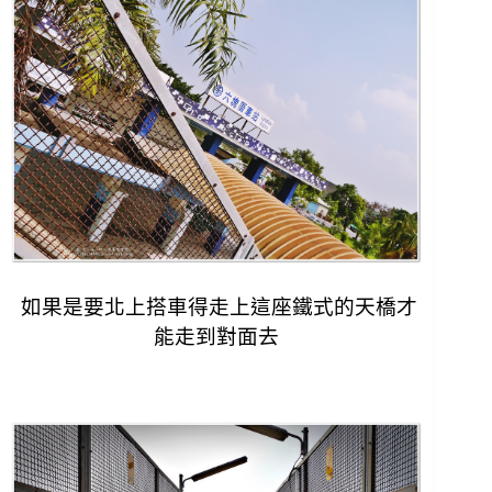
如果是要北上搭車得走上這座鐵式的天橋才
能走到對面去