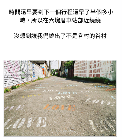
時間還早要到下一個行程還早了半個多小
時，
所以在六塊厝車站部近繞繞
沒想到讓我們繞出了不是眷村的眷村