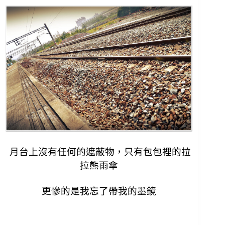
月台上沒有任何的遮蔽物，只有包包裡的拉
拉熊雨傘
更慘的是我忘了帶我的墨鏡