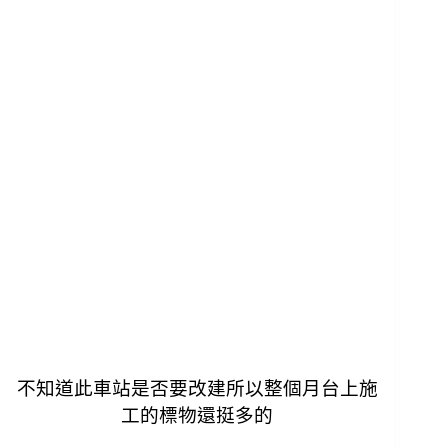
不知道此車站是否要改建所以整個月台上施
工的標物還挺多的