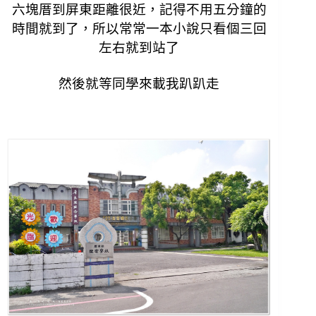
六塊厝到屏東距離很近，記得不用五分鐘的
時間就到了，
所以常常一本小說只看個三回
左右就到站了
然後就等同學來載我趴趴走