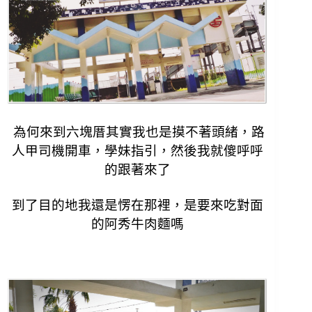
為何來到六塊厝其實我也是摸不著頭緒，
路
人甲司機開車，學妹指引，然後我就傻呼呼
的跟著來了
到了目的地我還是愣在那裡，
是要來吃對面
的阿秀牛肉麵嗎