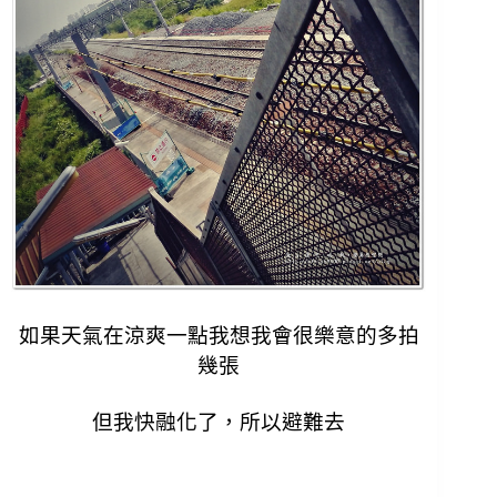
如果天氣在涼爽一點我想我會很樂意的多拍
幾張
但我快融化了，所以避難去