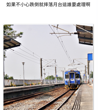
如果不小心跌倒就摔落月台這誰要處理啊