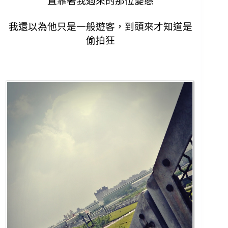
直靠著我過來的那位變態
我還以為他只是一般遊客，到頭來才知道是
偷拍狂