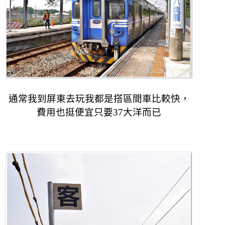
通常我到屏東去玩我都是搭區間車比較快，
費用也挺便宜只要37大洋而已