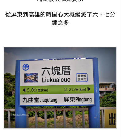
從屏東到高雄的時間心大概繪減了六、七分
鐘之多