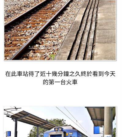
在此車站待了近十幾分鐘之久終於看到今天
的第一台火車