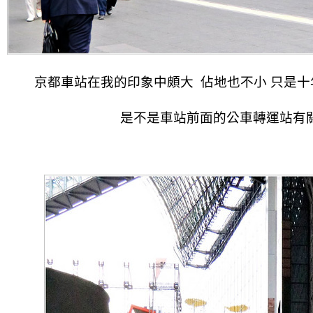
京都車站在我的印象中頗大 佔地也不小 只是
是不是車站前面的公車轉運站有