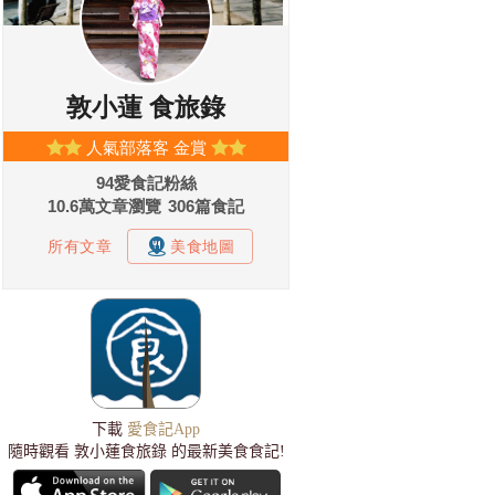
下載
愛食記App
隨時觀看 敦小蓮食旅錄 的最新美食食記!