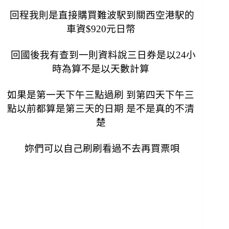
回程我則是直接購買難波駅到關西空港駅的
車資$920元日幣
回國後我有查到一則資料說三日券是以24小
時為算不是以天數計算
如果是第一天下午三點過刷 到第四天下午三
點以前都算是第三天的日期 是不是真的不清
楚
妳們可以自己刷刷看過不去再買票唄