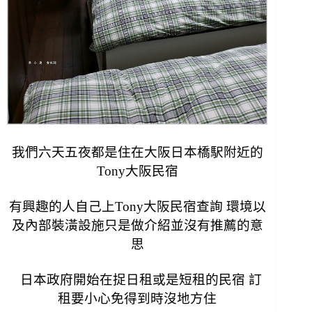
我們六天五夜都是住在大阪日本橋駅附近的
Tony大阪民宿
有興趣的人自己上Tony大阪民宿查詢 環境以
及內部裝潢設施只是做介紹並沒有推薦的意
思
日本政府開始在捉日租或是短租的民宿 訂
租要小心免得到時沒地方住