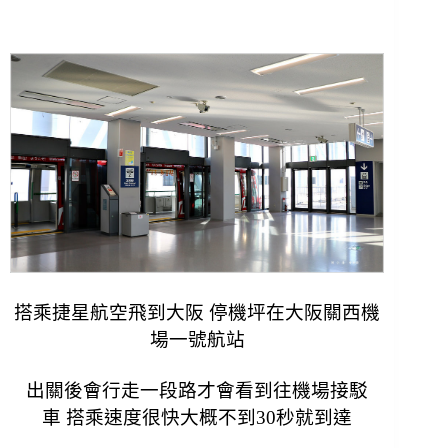
搭乘捷星航空飛到大阪 停機坪在大阪關西機
場一號航站
出關後會行走一段路才會看到往機場接駁
車 搭乘速度很快大概不到30秒就到達