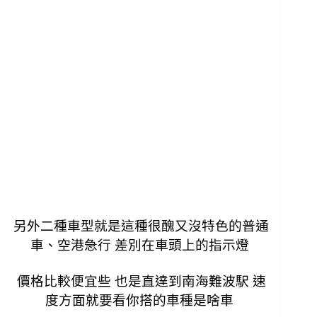
另外二種車型就是這種很醜又沒特色的普通
車、空港急行 差別在車頭上的指示燈
價格比較便宜些 也是直達到南海難波駅 速
度方面就要看你搭的車種是啥車