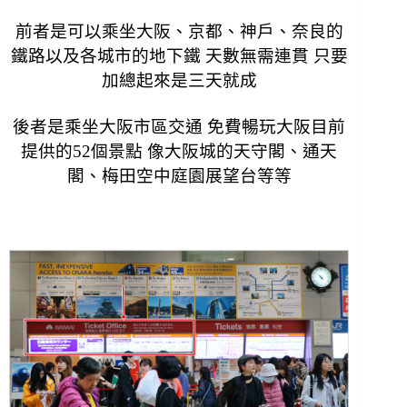
前者是可以乘坐大阪、京都、神戶、奈良的
鐵路以及各城市的地下鐵 天數無需連貫 只要
加總起來是三天就成
後者是乘坐大阪市區交通 免費暢玩大阪目前
提供的52個景點 像大阪城的天守閣、通天
閣、梅田空中庭園展望台等等