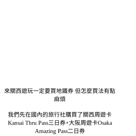
來關西遊玩一定要買地鐵券 但怎麼買法有點
麻煩
我們先在國內的旅行社購買了關西周遊卡
Kansai Thru Pass三日券+大阪周遊卡Osaka
Amazing Pass二日券