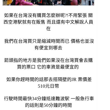
如果在台灣沒有購買怎麼辦呢?!不用緊張 關
西空港駅就有在販售 而且還有中文解說人員
在
我們在台灣買只是縮減時間而已 價格也並沒
有便宜到哪去
箭頭指的地方是我們如果沒在台灣買會去購
買的票口 它的車資是最便宜的
如果你趕時間的話那去搭隔壁的JR 票價差
510元日幣
行駛時間最快34分鐘抵達難波駅 一般急行車
的話則是50分鐘的時間