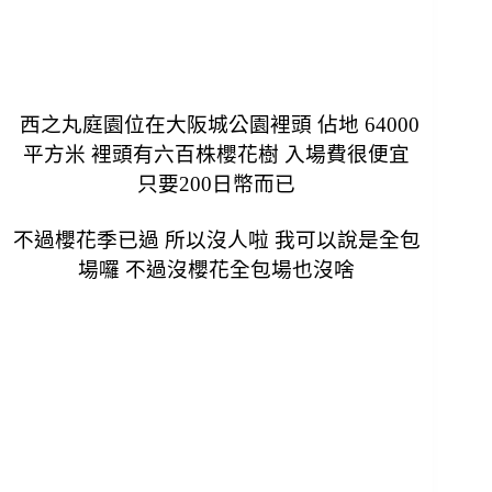
西之丸庭園位在大阪城公園裡頭 佔地 64000
平方米 裡頭有六百株櫻花樹 入場費很便宜
只要200日幣而已
不過櫻花季已過 所以沒人啦 我可以說是全包
場囉 不過沒櫻花全包場也沒啥