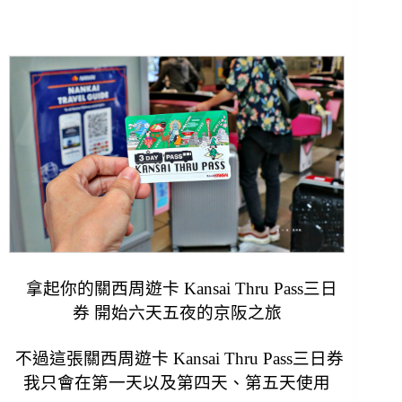
拿起你的關西周遊卡 Kansai Thru Pass三日
券 開始六天五夜的京阪之旅
不過這張關西周遊卡 Kansai Thru Pass三日券
我只會在第一天以及第四天、第五天使用