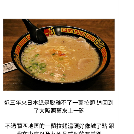
近三年來日本總是脫離不了一蘭拉麵 這回到
了大阪照舊來上一碗
不過關西地區的一蘭拉麵湯頭好像鹹了點 跟