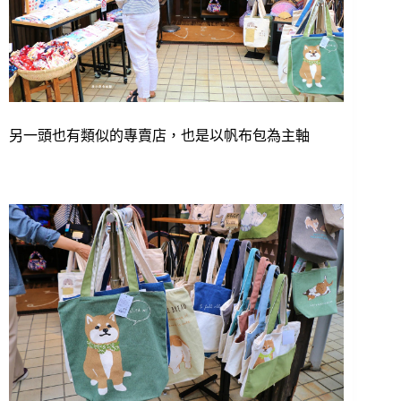
另一頭也有類似的專賣店，也是以帆布包為主軸