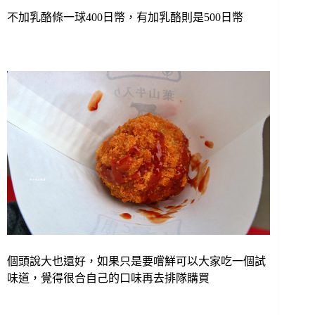
不加乳酪條一球400日幣，有加乳酪則是500日幣
個頭說大也還好，如果只是要嚐鮮可以大家吃一個試
味道，覺得很合自己的口味再去排隊購買