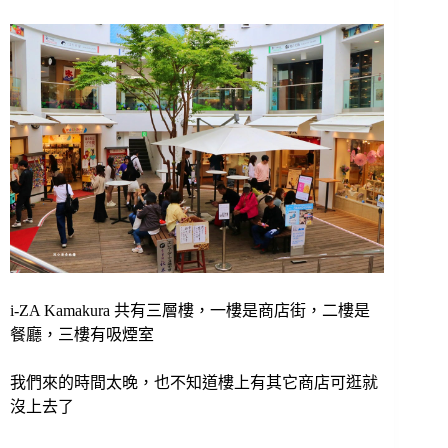
i-ZA Kamakura 共有三層樓，一樓是商店街，二樓是
餐廳，三樓有吸煙室
我們來的時間太晚，也不知道樓上有其它商店可逛就
沒上去了