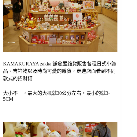
KAMAKURAYA zakka 鎌倉屋雑貨販售各種日式小飾
品、吉祥物以及時尚可愛的雜貨，走進店面看到不同
款式的招財貓
大小不一，最大的大概就30公分左右，最小的就3-
5CM