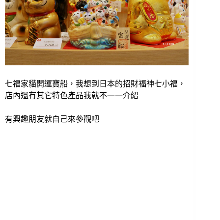
七福家貓開運寶船，我想到日本的招財福神七小福，
店內還有其它特色產品我就不一一介紹
有興趣朋友就自己來參觀吧