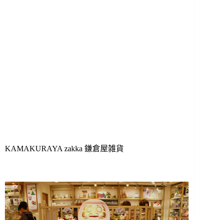
KAMAKURAYA zakka 鎌倉屋雑貨