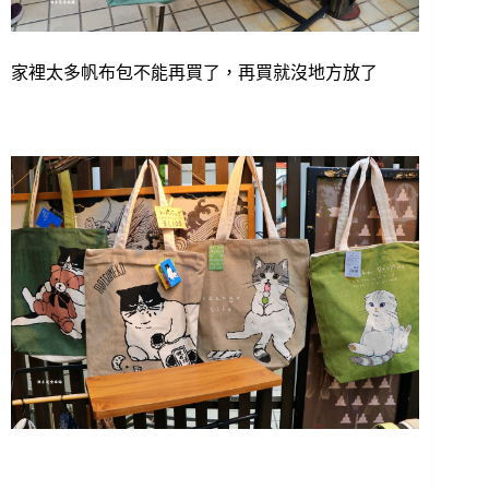
家裡太多帆布包不能再買了，再買就沒地方放了