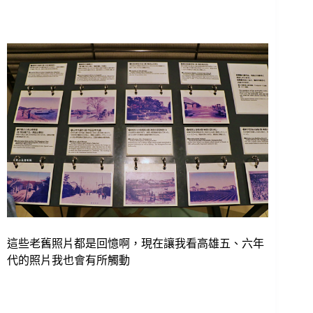
這些老舊照片都是回憶啊，現在讓我看高雄五、六年
代的照片我也會有所觸動