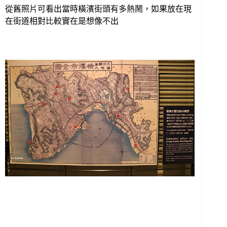
從舊照片可看出當時橫濱街頭有多熱鬧，如果放在現
在街道相對比較實在是想像不出