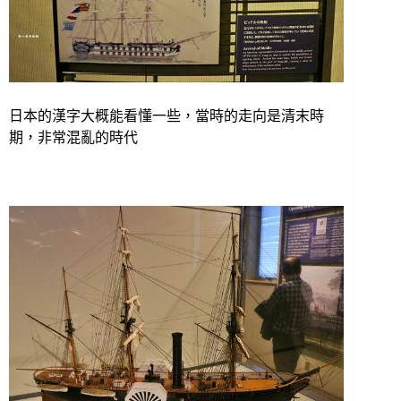
日本的漢字大概能看懂一些，當時的走向是清末時
期，非常混亂的時代