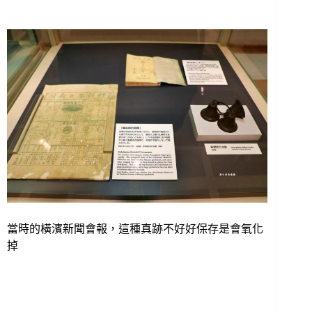
當時的橫濱新聞會報，這種真跡不好好保存是會氧化
掉