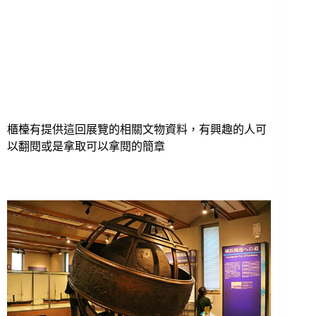
櫃檯有提供這回展覽的相關文物資料，有興趣的人可
以翻閱或是拿取可以拿閱的簡章