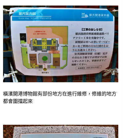
橫濱開港博物館有部份地方在進行維修，修維的地方
都會圍擋起來