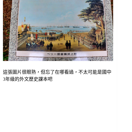
這張圖片很眼熟，但忘了在哪看過，不太可能是國中
3年級的外文歷史課本吧