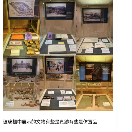
玻璃櫃中展示的文物有些是真跡有些是仿置品