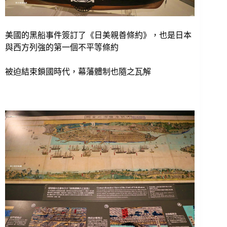
美國的黑船事件簽訂了《日美親善條約》，也是日本
與西方列強的第一個不平等條約
被迫結束鎖國時代，幕藩體制也隨之瓦解