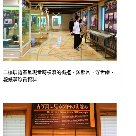
二樓展覽室呈現當時橫濱的街道、舊照片、浮世繪、
報紙等珍貴資料