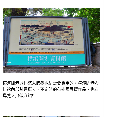
橫濱開港資料館入館參觀是需要費用的，
橫濱開港資
料館內部其實挺大，不定時的有外國展覽作品，也有
導覽人員做介紹!!