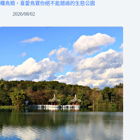
種鳥類，喜愛鳥寶你絕不能錯過的生態公園
2026/08/02