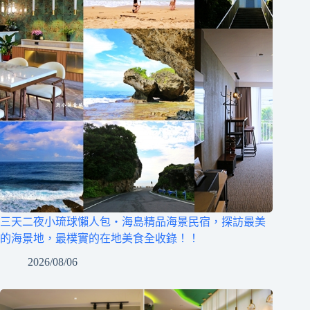
三天二夜小琉球懶人包‧海島精品海景民宿，探訪最美
的海景地，最樸實的在地美食全收錄！！
2026/08/06