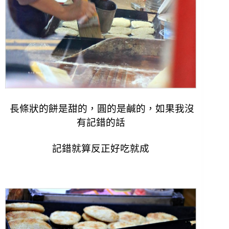
長條狀的餅是甜的，圓的是鹹的，如果我沒
有記錯的話
記錯就算反正好吃就成