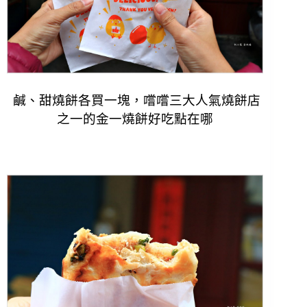
鹹、甜燒餅各買一塊，嚐嚐三大人氣燒餅店
之一的金一燒餅好吃點在哪