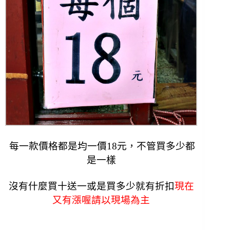
每一款價格都是均一價18元，不管買多少都
是一樣
沒有什麼買十送一或是買多少就有折扣
現在
又有漲喔請以現場為主