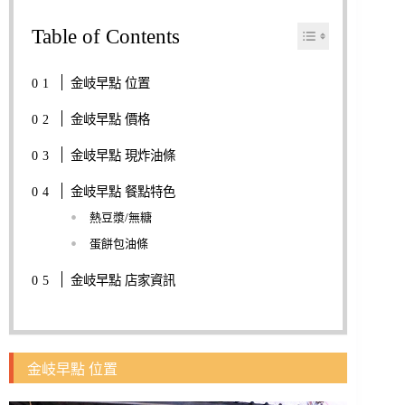
Table of Contents
金岐早點 位置
金岐早點 價格
金岐早點 現炸油條
金岐早點 餐點特色
熱豆漿/無糖
蛋餅包油條
金岐早點 店家資訊
金岐早點 位置