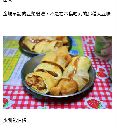
金岐早點的豆漿很濃，不是在本島喝到的那種大豆味
蛋餅包油條