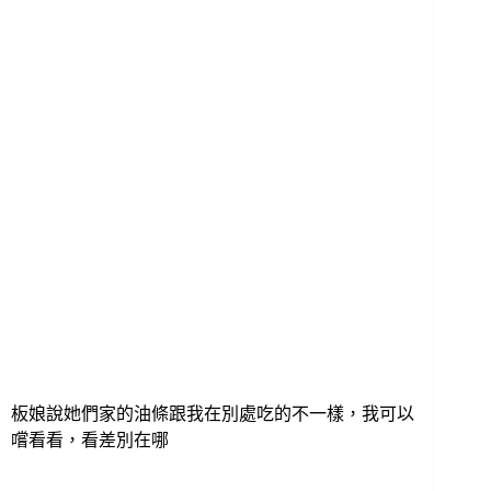
板娘說她們家的油條跟我在別處吃的不一樣，我可以
嚐看看，看差別在哪