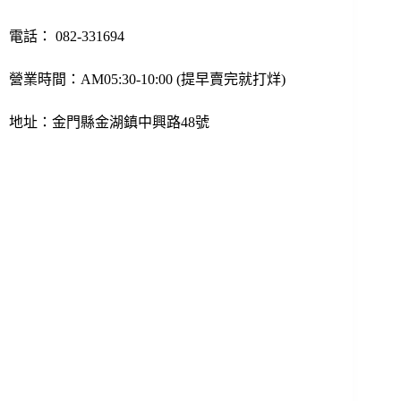
電話：
082-331694
營業時間：AM05:30-10:00 (提早賣完就打烊)
地址：金門縣金湖鎮中興路48號