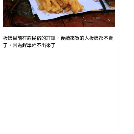
板娘目前在趕民宿的訂單，後續來買的人板娘都不賣
了，因為趕單趕不出來了