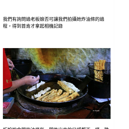
我們有詢問過老板娘否可讓我們拍攝她炸油條的過
程，得到首肯才拿起相機記錄