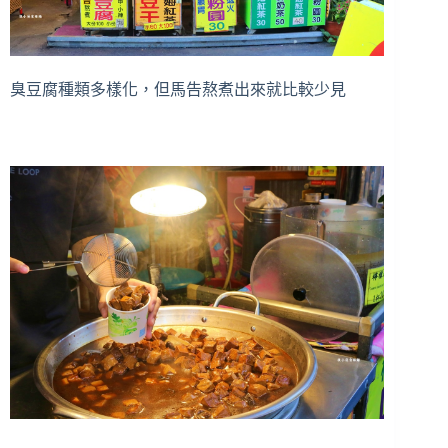
臭豆腐種類多樣化，但馬告熬煮出來就比較少見