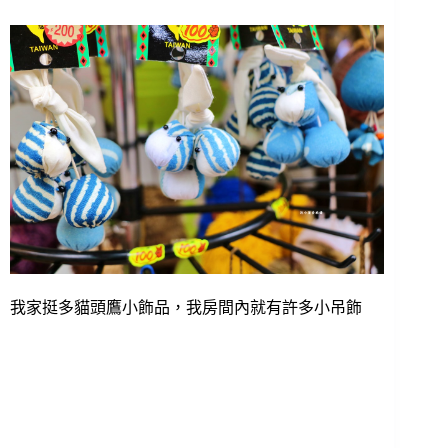
我家挺多貓頭鷹小飾品，我房間內就有許多小吊飾