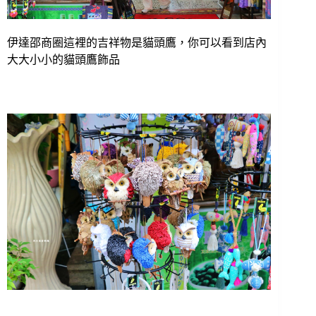
伊達邵商圈這裡的吉祥物是貓頭鷹，你可以看到店內
大大小小的貓頭鷹飾品