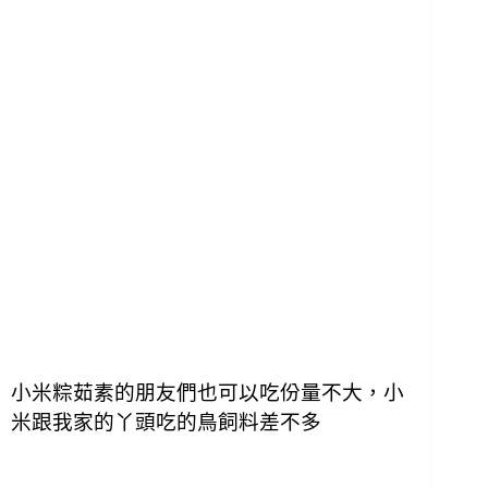
小米粽茹素的朋友們也可以吃份量不大，小
米跟我家的丫頭吃的鳥飼料差不多