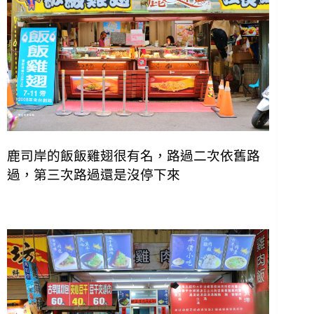
鹿司岸的飯飯雞翅很有名，路過二次依舊路
過，第三次路過還是沒停下來