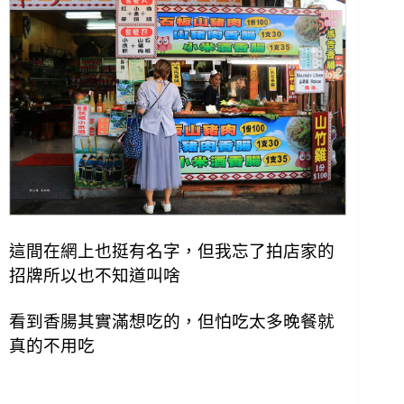
這間在網上也挺有名字，但我忘了拍店家的
招牌所以也不知道叫啥
看到香腸其實滿想吃的，但怕吃太多晚餐就
真的不用吃