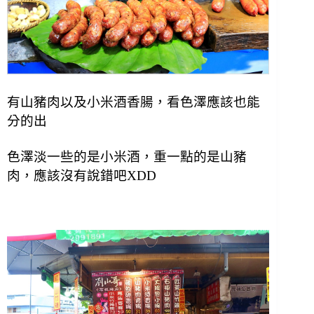
有山豬肉以及小米酒香腸，看色澤應該也能
分的出
色澤淡一些的是小米酒，重一點的是山豬
肉，應該沒有說錯吧XDD