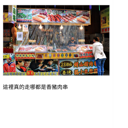
這裡真的走哪都是香豬肉串