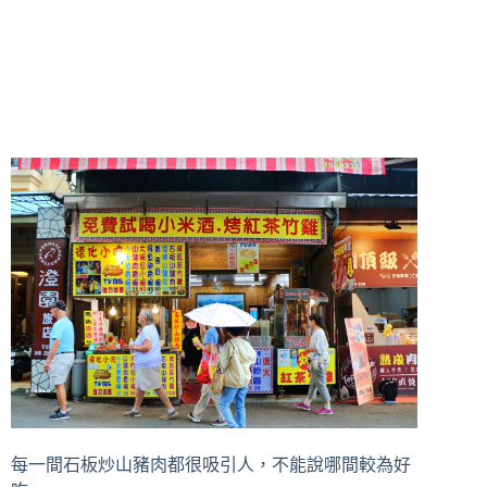
每一間石板炒山豬肉都很吸引人，不能說哪間較為好