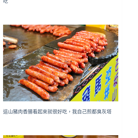
吃
這山豬肉香腸看起來就很好吃，我自己煎都臭灰塔