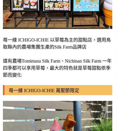
苺一縁 ICHIGO-ICHIE 以草莓為主的甜點店，選用鳥
取縣內的農場集團生產的Silk Farm品牌店
還有農場Tomimasu Silk Farm、Nichinan Silk Farm 一年
四季都可以享用草莓，最大的特色就是草莓甜點依季
節而變化
苺一縁 ICHIGO-ICHIE 萬聖節限定