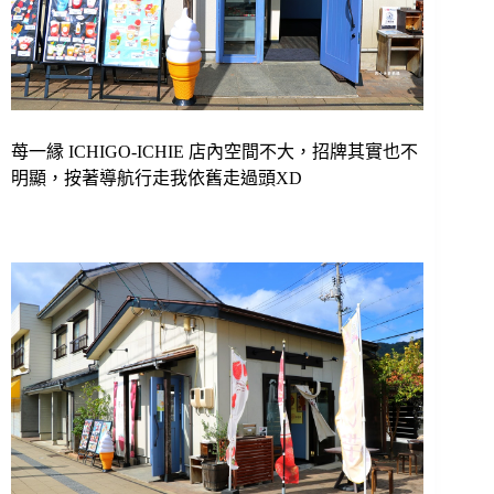
苺一縁 ICHIGO-ICHIE 店內空間不大，招牌其實也不
明顯，按著導航行走我依舊走過頭XD