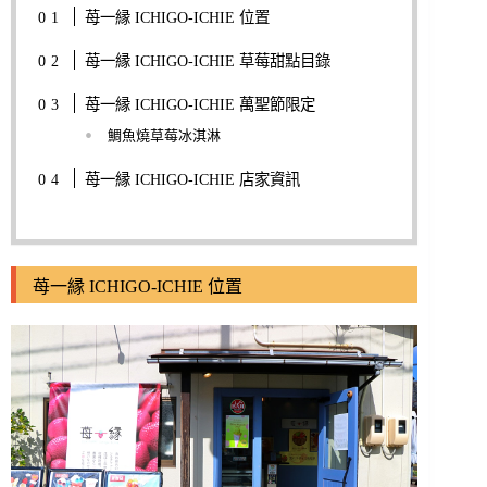
苺一縁 ICHIGO-ICHIE 位置
苺一縁 ICHIGO-ICHIE 草莓甜點目錄
苺一縁 ICHIGO-ICHIE 萬聖節限定
鯛魚燒草莓冰淇淋
苺一縁 ICHIGO-ICHIE 店家資訊
苺一縁 ICHIGO-ICHIE 位置