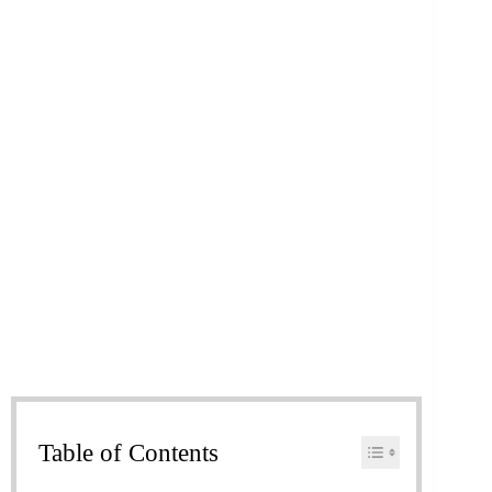
Table of Contents