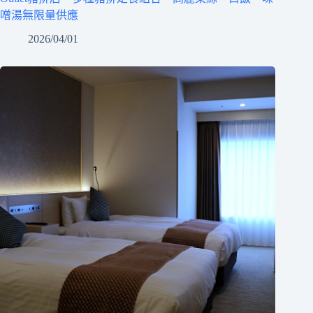
噌湯無限量供應
2026/04/01