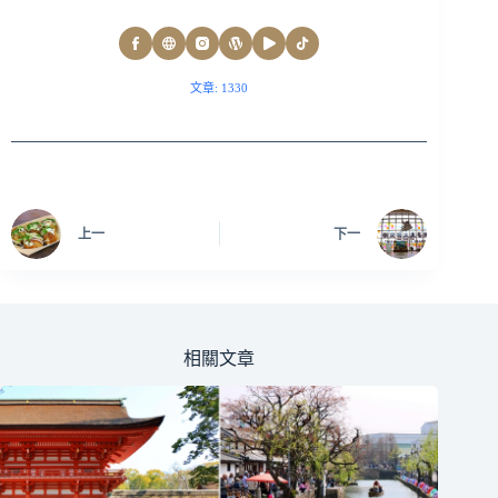
文章: 1330
上一
下一
相關文章