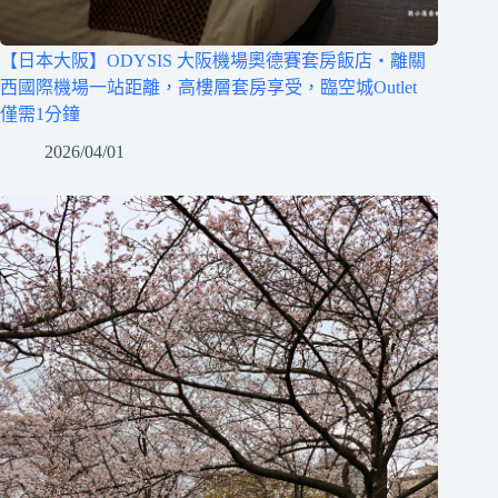
【日本大阪】ODYSIS 大阪機場奧德賽套房飯店‧離關
西國際機場一站距離，高樓層套房享受，臨空城Outlet
僅需1分鐘
2026/04/01