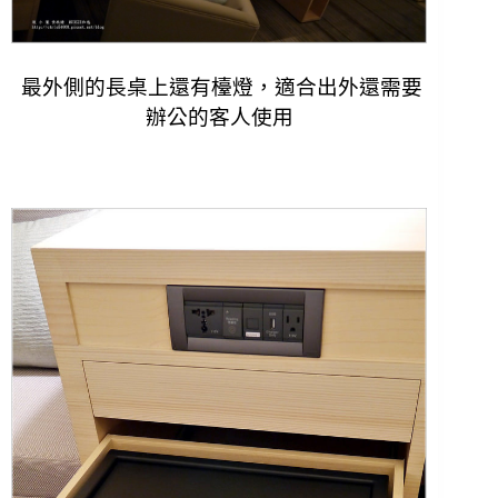
最外側的長桌上還有檯燈，適合出外還需要
辦公的客人使用