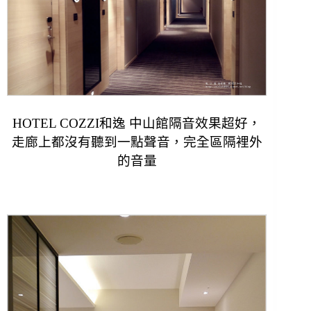
HOTEL COZZI和逸 中山館隔音效果超好，
走廊上都沒有聽到一點聲音，
完全區隔裡外
的音量