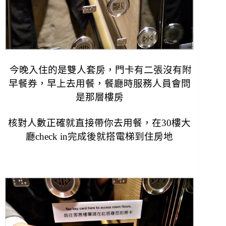
今晚入住的是雙人套房，門卡有二張沒有附
早餐券，
早上去用餐，餐廳時服務人員會問
是那層樓房
核對人數正確就直接帶你去用餐，
在30樓大
廳check in完成後就搭電梯到住房地