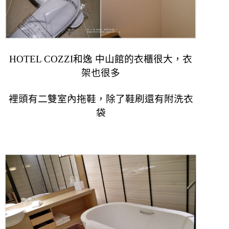
HOTEL COZZI和逸 中山館的衣櫃很大，衣
架也很多
裡頭有二雙室內拖鞋，除了鞋刷還有附洗衣
袋