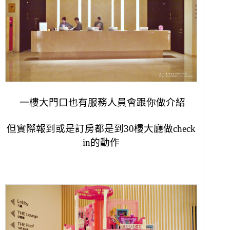
一樓大門口也有服務人員會跟你做介紹
但實際報到或是訂房都是到30樓大廳做check
in的動作