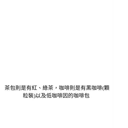
茶包則是有紅、綠茶，
咖啡則是有黑咖啡(顆
粒裝)以及低咖啡因的咖啡包