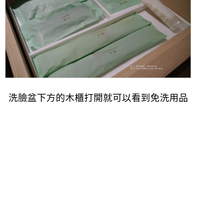
洗臉盆下方的木櫃打開就可以看到免洗用品