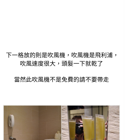
下一格放的則是吹風機，
吹風機是飛利浦，
吹風速度很大，頭髮一下就乾了
當然此吹風機不是免費的請不要帶走