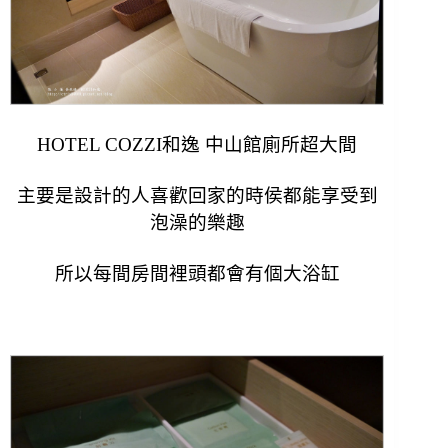
HOTEL COZZI和逸 中山館廁所超大間
主要是設計的人喜歡回家的時侯都能享受到
泡澡的樂趣
所以每間房間裡頭都會有個大浴缸