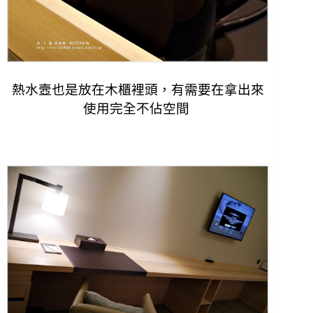
熱水壼
也是放在木櫃裡頭，有需要在拿出來
使用完全不佔空間