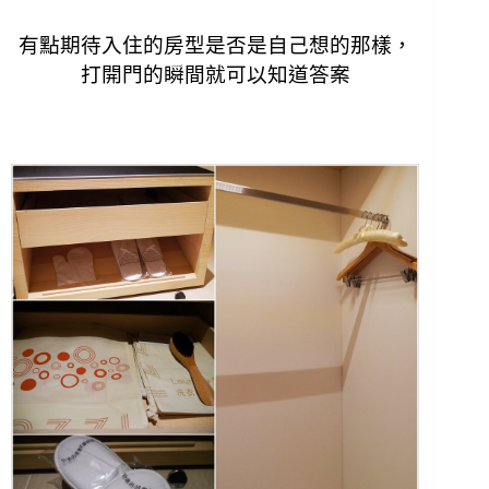
有點期待入住的房型是否是自己想的那樣，
打開門的瞬間就可以知道答案