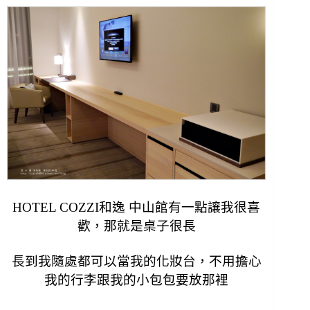
HOTEL COZZI和逸 中山館有一點讓我很喜
歡，
那就是桌子很長
長到我隨處都可以當我的化妝台，
不用擔心
我的行李跟我的小包包要放那裡