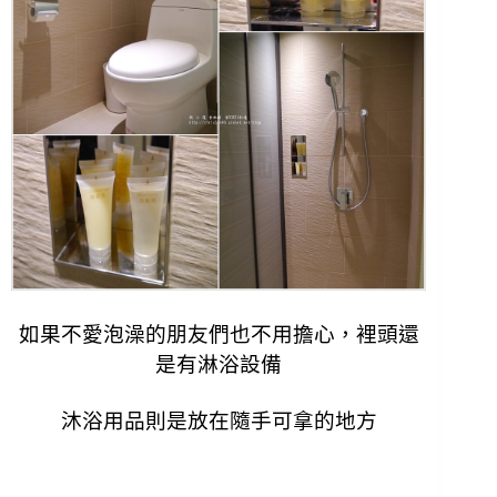
如果不愛泡澡的朋友們也不用擔心，
裡頭還
是有淋浴設備
沐浴用品則是放在隨手可拿的地方