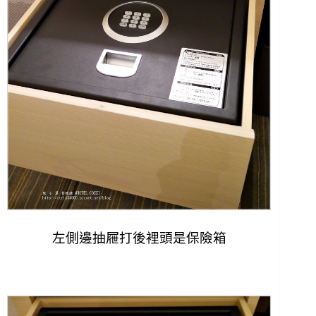
左側邊抽屜打後裡頭是保險箱