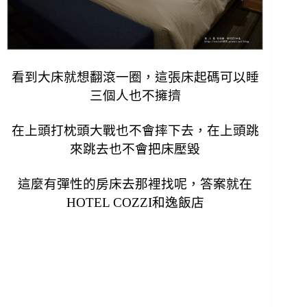
看到大床就想翻滾一圈，這張床起碼可以睡
三個人也不擁擠
在上頭打枕頭大戰也不會摔下去，
在上頭跳
來跳去也不會把床壓毀
這麼有彈性的房床去那裡找呢，答案就在
HOTEL COZZI和逸飯店