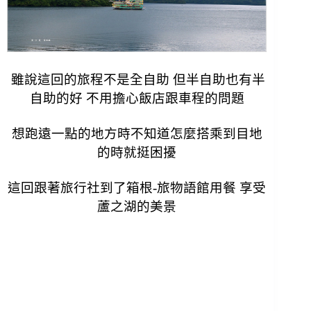
雖說這回的旅程不是全自助 但半自助也有半
自助的好 不用擔心飯店跟車程的問題
想跑遠一點的地方時不知道怎麼搭乘到目地
的時就挺困擾
這回跟著旅行社到了箱根-旅物語館用餐 享受
蘆之湖的美景