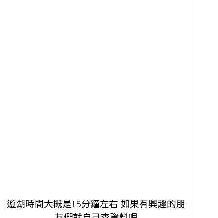
遊湖時間大概是15分鐘左右 如果有興趣的朋
友們就自己查資料唄