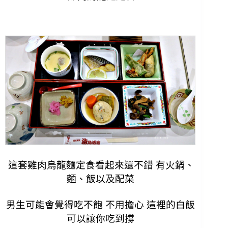
這套雞肉烏龍麵定食看起來還不錯 有火鍋、
麵、飯以及配菜
男生可能會覺得吃不飽 不用擔心 這裡的白飯
可以讓你吃到撐