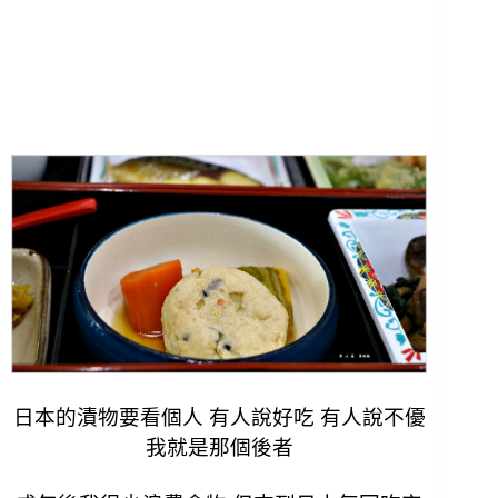
日本的漬物要看個人 有人說好吃 有人說不優
我就是那個後者