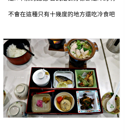
不會在這種只有十幾度的地方還吃冷食吧