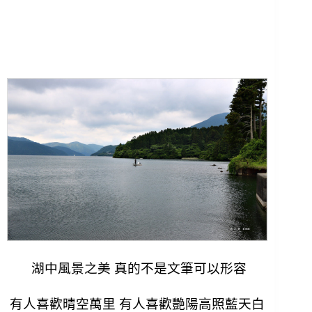
湖中風景之美 真的不是文筆可以形容
有人喜歡晴空萬里 有人喜歡艷陽高照藍天白