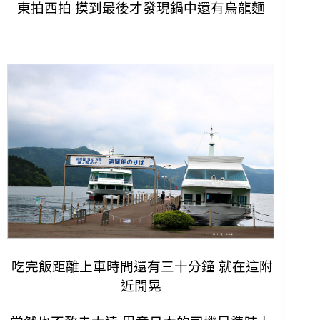
東拍西拍 摸到最後才發現鍋中還有烏龍麵
吃完飯距離上車時間還有三十分鐘 就在這附
近閒晃