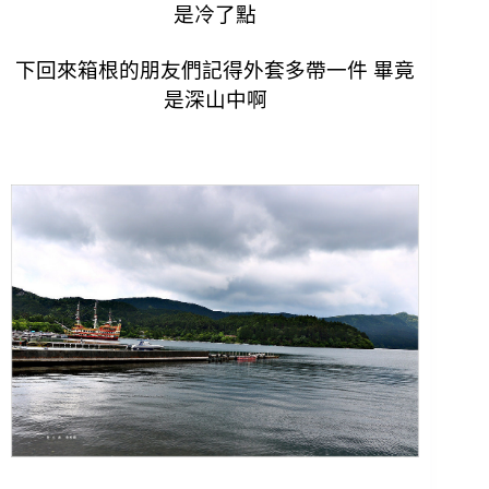
是冷了點
下回來箱根的朋友們記得外套多帶一件 畢竟
是深山中啊