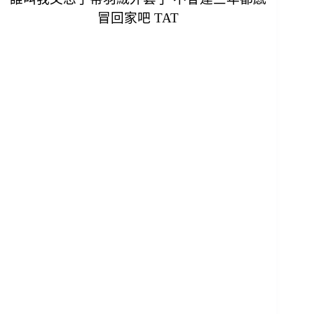
冒回家吧 TAT