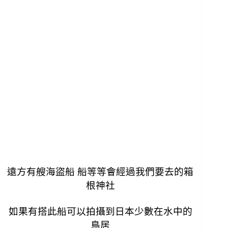
遠方有艘海盜船 船等等會經過我們要去的箱
根神社
如果有搭此船可以拍攝到日本少數在水中的
鳥居