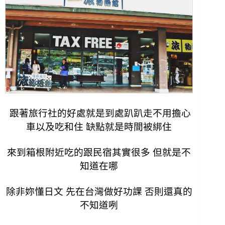
跟著旅行社的好處就是到處趴趴走不用擔心
車以及吃和住 缺點就是時間被綁住
來到箱根附近吃的跟民宿其實很多 但就是不
知道在哪
除非妳懂日文 先在台灣做好功課 否則還真的
不知道咧