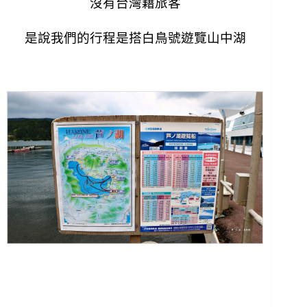
沒有台灣籍旅客
是說我們的行程是搭白鳥號遊覽山中湖