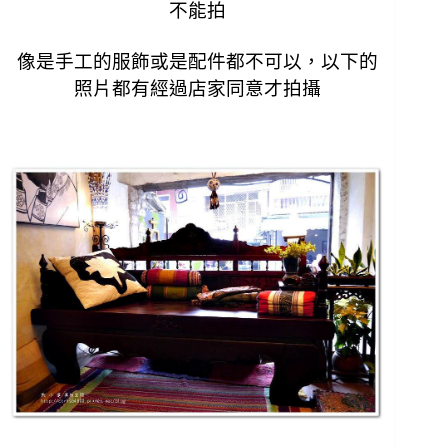
不能拍
像是手工的服飾或是配件都不可以，
以下的
照片都有經過店家同意才拍攝