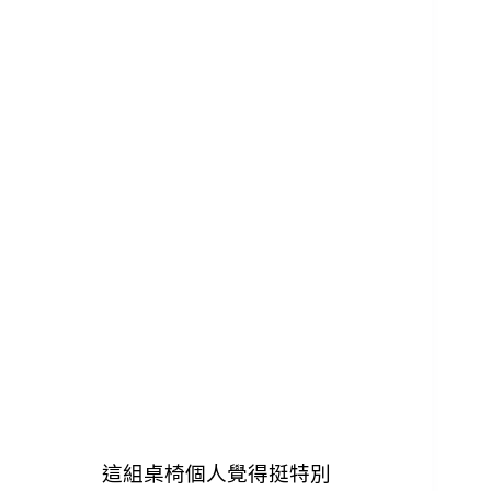
這組桌椅個人覺得挺特別