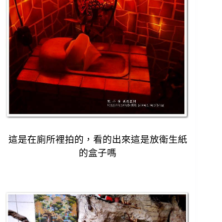
這是在廁所裡拍的，
看的出來這是放衛生紙
的盒子嗎