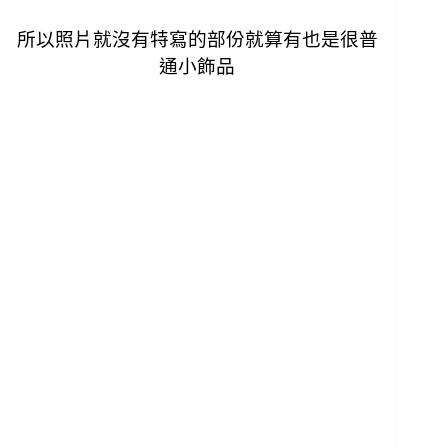
所以照片就沒有特寫的部份就算有也是很普
通小飾品