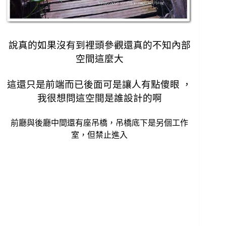
說真的如果沒有到裡頭參觀還真的不知內部
空間這麼大
這還只是前端而已後面可是讓人有點傻眼 ，
我很想問這空間是誰設計的啊
前廳與後廳中間還有座吊橋，吊橋底下是另個工作
室，但禁止進入