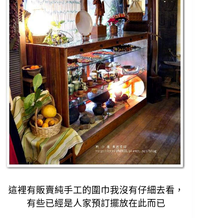
這裡有販賣純手工的圍巾我沒有仔細去看，
有些已經是人家預訂擺放在此而已