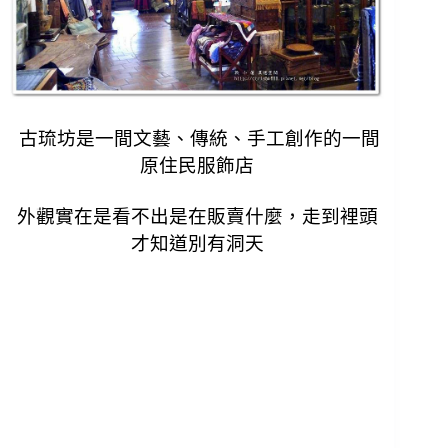
古琉坊是一間文藝、傳統、手工創作的一間
原住民服飾店
外觀實在是看不出是在販賣什麼，
走到裡頭
才知道別有洞天