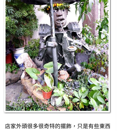
店家外頭很多很奇特的擺飾，
只是有些東西