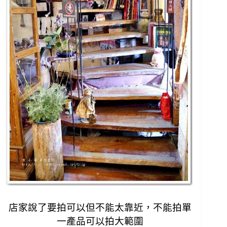
店家說了要拍可以但不能太靠近，
不能拍單
一產品可以拍大範圍