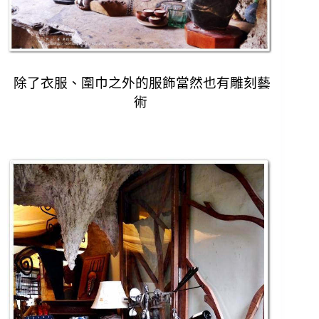
除了衣服、圍巾之外的服飾當然也有雕刻藝
術