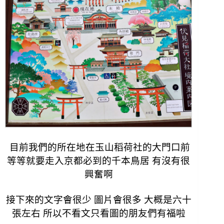
目前我們的所在地在玉山稻荷社的大門口前
等等就要走入京都必到的千本鳥居 有沒有很
興奮啊
接下來的文字會很少 圖片會很多 大概是六十
張左右 所以不看文只看圖的朋友們有福啦