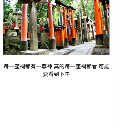
每一座祠都有一尊神 真的每一座祠都看 可能
要看到下午