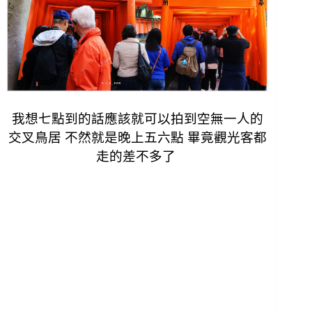
我想七點到的話應該就可以拍到空無一人的
交叉鳥居 不然就是晚上五六點 畢竟觀光客都
走的差不多了