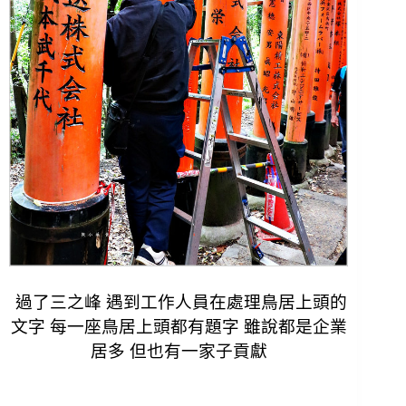
過了三之峰 遇到工作人員在處理鳥居上頭的
文字 每一座鳥居上頭都有題字 雖說都是企業
居多 但也有一家子貢獻