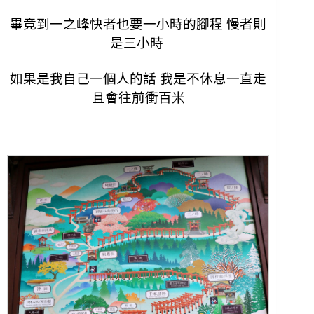
畢竟到一之峰快者也要一小時的腳程 慢者則
是三小時
如果是我自己一個人的話 我是不休息一直走
且會往前衝百米