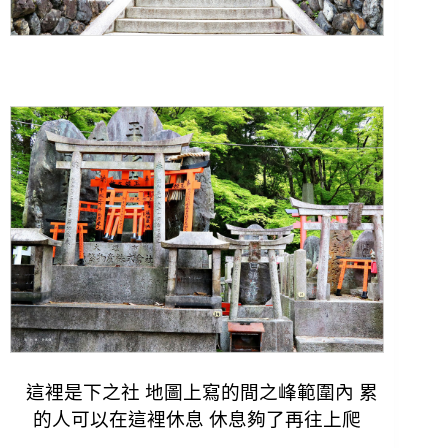
這裡是下之社 地圖上寫的間之峰範圍內 累
的人可以在這裡休息 休息夠了再往上爬