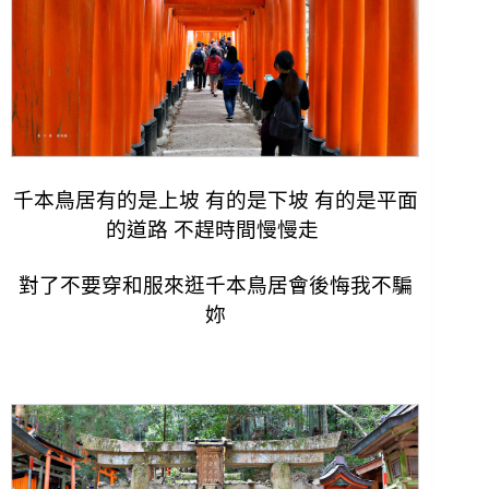
千本鳥居有的是上坡 有的是下坡 有的是平面
的道路 不趕時間慢慢走
對了不要穿和服來逛千本鳥居會後悔我不騙
妳