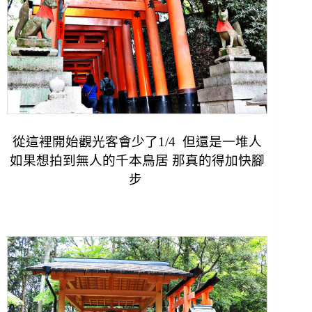
從這裡開始觀光客會少了1/4 但還是一堆人
如果想拍到無人的千本鳥居 那真的得加快腳
步