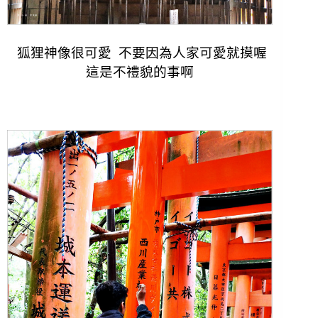
狐狸神像很可愛 不要因為人家可愛就摸喔
這是不禮貌的事啊