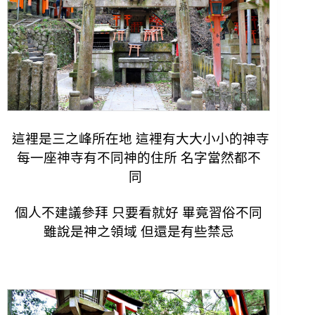
這裡是三之峰所在地 這裡有大大小小的神寺
每一座神寺有不同神的住所 名字當然都不
同
個人不建議參拜 只要看就好 畢竟習俗不同
雖說是神之領域 但還是有些禁忌