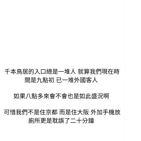
千本鳥居的入口總是一堆人 就算我們現在時
間是九點初 已一堆外國客人
如果八點多來會不會也是如此盛況啊
可惜我們不是住京都 而是住大阪 外加手機放
廁所更是耽誤了二十分鐘