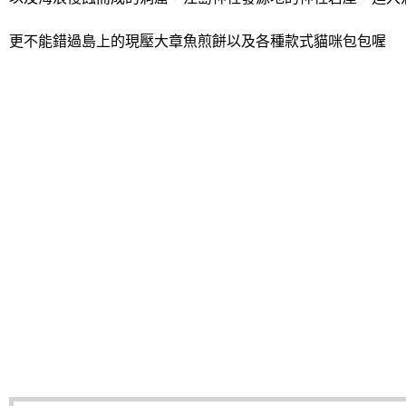
更不能錯過島上的現壓大章魚煎餅以及各種款式貓咪包包喔