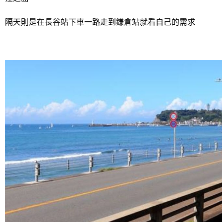
隔天則是在長谷站下車一路走到鎌倉站就看自己的需求