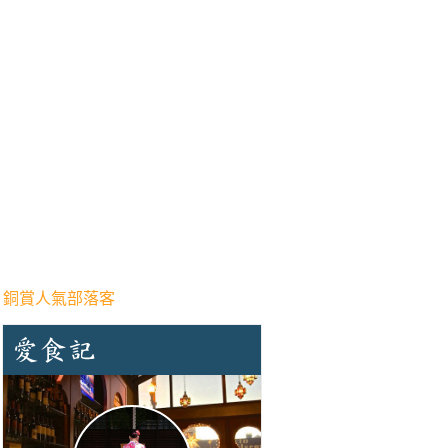
 銅賞人氣部落客