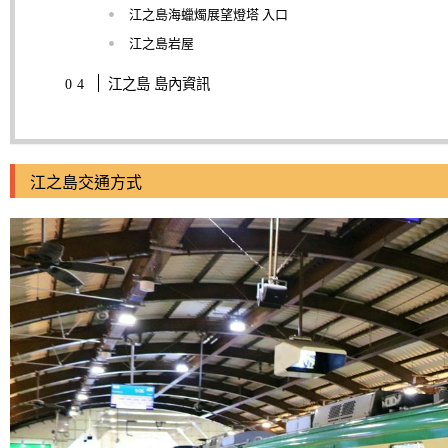
江之島海蠟燭展望燈塔 入口
江之島岩屋
江之島 島內資訊
江之島交通方式