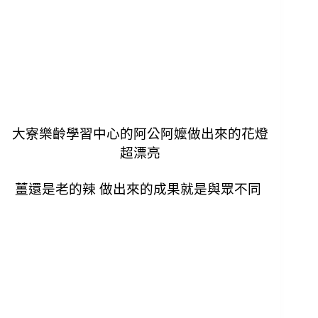
大寮樂齡學習中心的阿公阿嬤做出來的花燈
超漂亮
薑還是老的辣 做出來的成果就是與眾不同