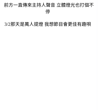
前方一直傳來主持人聲音 立體燈光也打個不
停
3/2那天是萬人提燈 我想節目會更佳有趣唄