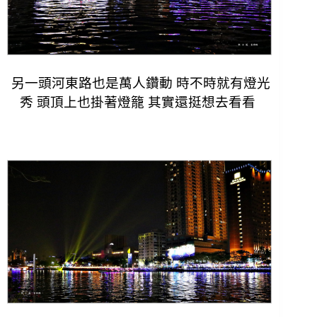
另一頭河東路也是萬人鑽動 時不時就有燈光
秀 頭頂上也掛著燈籠 其實還挺想去看看