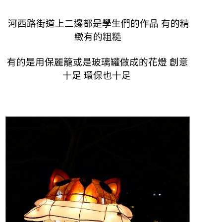
河西路街道上二邊都是學生們的作品 有的精
緻有的粗糙
有的是用保麗籠或是玻璃罐做成的花燈 創意
十足 環保也十足