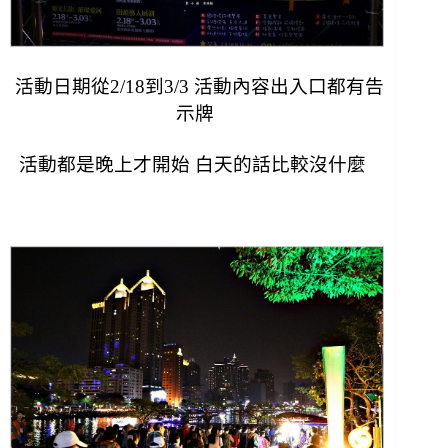
活動日期從2/18到3/3 活動內容出入口都有告
示牌
活動都是晚上才開始 白天的話比較沒什麼