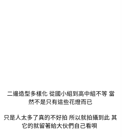
二邊造型多樣化 從國小組到高中組不等 當
然不是只有這些花燈而已
只是人太多了真的不好拍 所以就拍攝到此 其
它的就留著給大伙們自己看唄