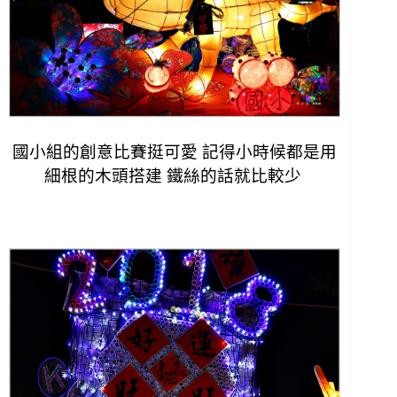
國小組的創意比賽挺可愛 記得小時候都是用
細根的木頭搭建 鐵絲的話就比較少