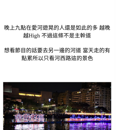
晚上九點在愛河遊晃的人還是如此的多 越晚
越High 不過這條不是主幹道
想看節目的話要去另一邊的河道 當天走的有
點累所以只看河西路這的景色