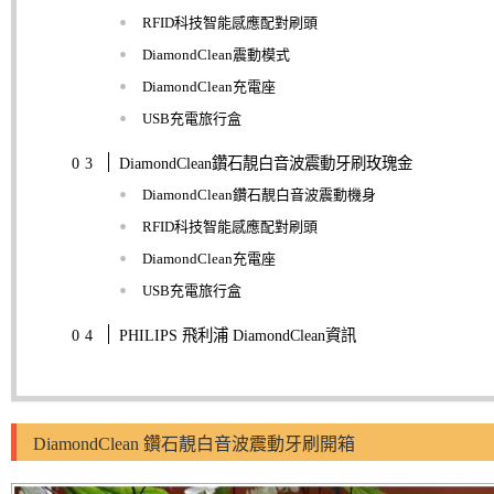
RFID科技智能感應配對刷頭
DiamondClean震動模式
DiamondClean充電座
USB充電旅行盒
DiamondClean鑽石靚白音波震動牙刷玫瑰金
DiamondClean鑽石靚白音波震動機身
RFID科技智能感應配對刷頭
DiamondClean充電座
USB充電旅行盒
PHILIPS 飛利浦 DiamondClean資訊
DiamondClean 鑽石靚白音波震動牙刷開箱