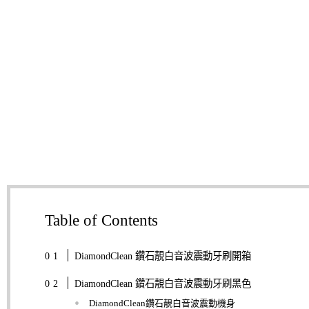
Table of Contents
DiamondClean 鑽石靚白音波震動牙刷開箱
DiamondClean 鑽石靚白音波震動牙刷黑色
DiamondClean鑽石靚白音波震動機身