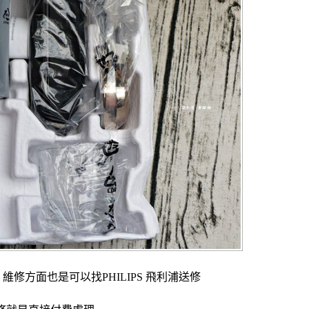
修方面也是可以找PHILIPS 飛利浦送修