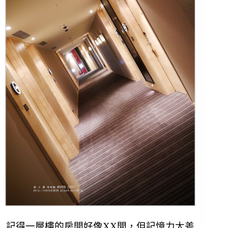
記得一層樓的房間好像XX間，但記憶力太差