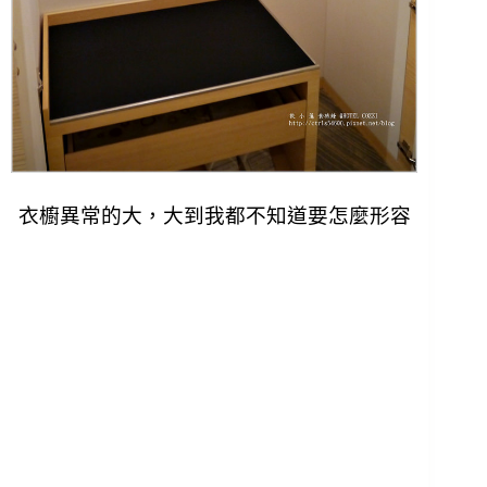
衣櫥異常的大，大到我都不知道要怎麼形容