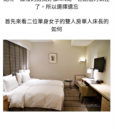
了，所以選擇遺忘
首先來看二位單身女子的雙人房單人床長的
如何