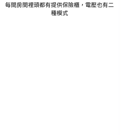
每間房間裡頭都有提供保險櫃，電壓也有二
種模式