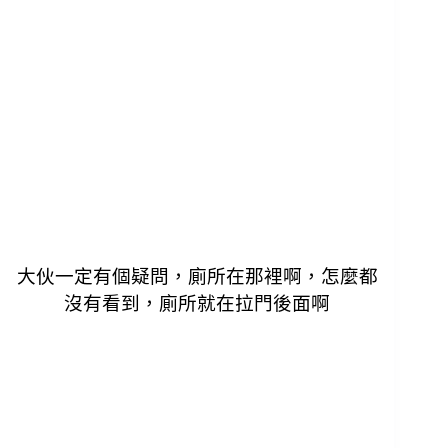
大伙一定有個疑問，廁所在那裡啊，怎麼都
沒有看到，
廁所就在拉門後面啊