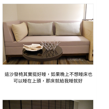
這沙發椅其實挺好睡，如果晚上不想睡床也
可以睡在上頭，
那床就給我睡就好