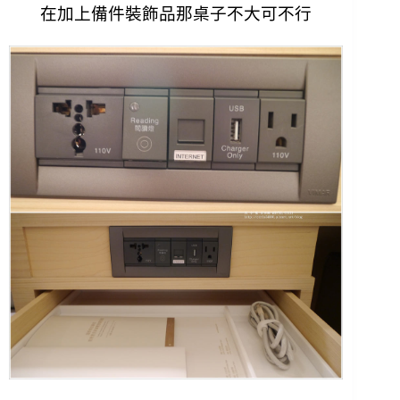
在加上備件裝飾品那桌子不大可不行