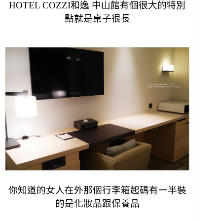
HOTEL COZZI和逸 中山館有個很大的特別
點就是桌子很長
你知道的女人在外那個行李箱起碼有一半裝
的是化妝品跟保養品