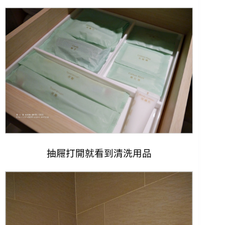
抽屜打開就看到清洗用品