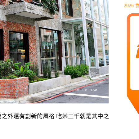
202
膽之外還有創新的風格
吃茶三千就是其中之