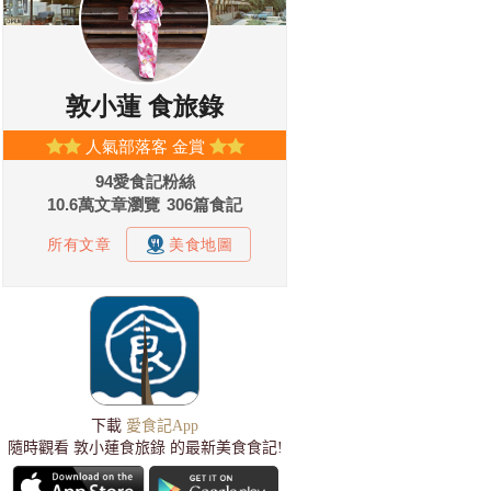
下載
愛食記App
隨時觀看 敦小蓮食旅錄 的最新美食食記!