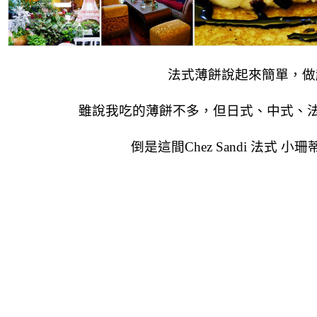
法式薄餅說起來簡單，做
雖說我吃的薄餅不多，但日式、中式、
倒是這間Chez Sandi 法式