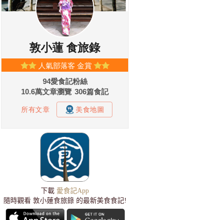
下載
愛食記App
隨時觀看 敦小蓮食旅錄 的最新美食食記!