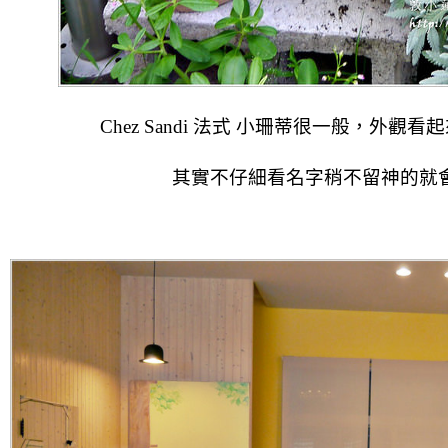
Chez Sandi 法式 小珊蒂很一般，外
其實不仔細看名字稍不留神的就會