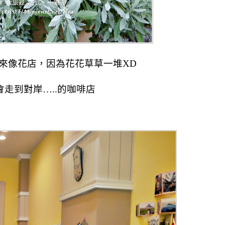
觀看起來像花店，因為花花草草一堆XD
走到對岸…..的咖啡店