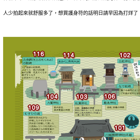
人少拍起來就舒服多了，想買護身符的話明日請早因為打烊了