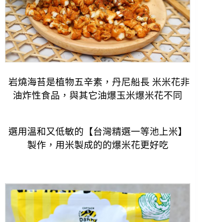
岩燒海苔是植物五辛素，丹尼船長 米米花非
油炸性食品，與其它油爆玉米爆米花不同
選用溫和又低敏的【台灣精選一等池上米】
製作，用米製成的的爆米花更好吃