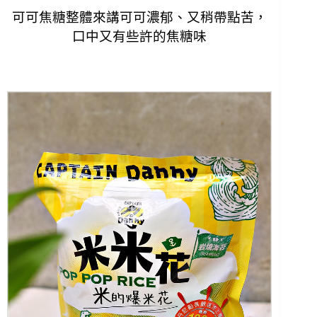
可可焦糖整體來講可可濃郁、又稍帶點苦，
口中又有些許的焦糖味