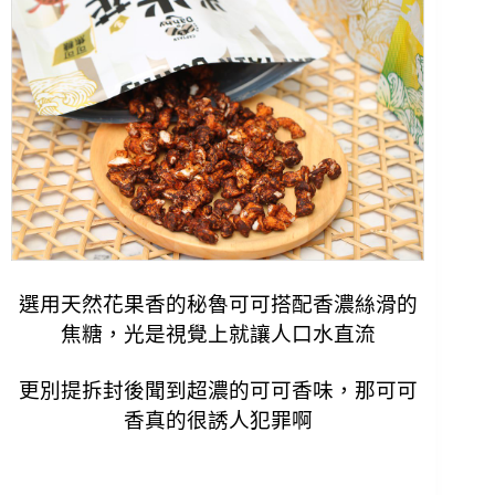
選用天然花果香的秘魯可可搭配香濃絲滑的
焦糖，光是視覺上就讓人口水直流
更別提拆封後聞到超濃的可可香味，那可可
香真的很誘人犯罪啊