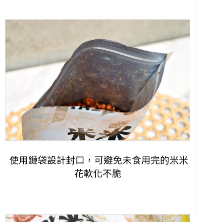
使用鏈袋設計封口，可避免未食用完的米米
花軟化不脆