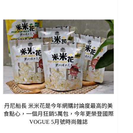
丹尼船長 米米花是今年網購討論度最高的美
食點心，一個月狂銷5萬包，今年更榮登國際
VOGUE 5月號時尚雜誌