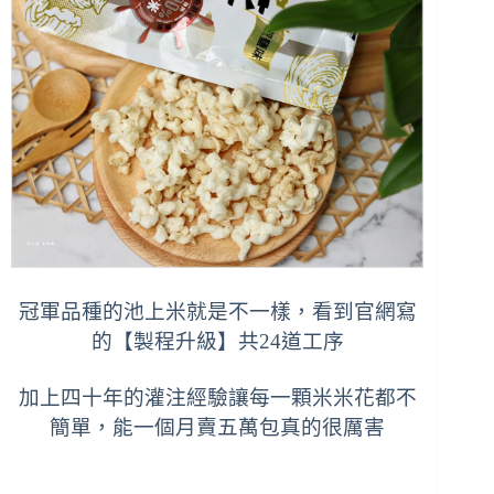
冠軍品種的池上米就是不一樣，看到官網寫
的【製程升級】共24道工序
加上四十年的灌注經驗讓每一顆米米花都不
簡單，能一個月賣五萬包真的很厲害