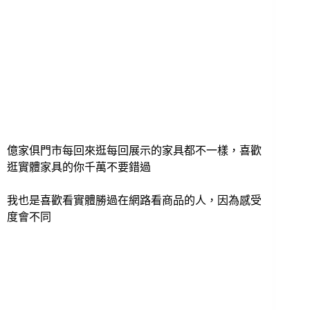
億家俱門市每回來逛每回展示的家具都不一樣，喜歡
逛實體家具的你千萬不要錯過
我也是喜歡看實體勝過在網路看商品的人，因為感受
度會不同