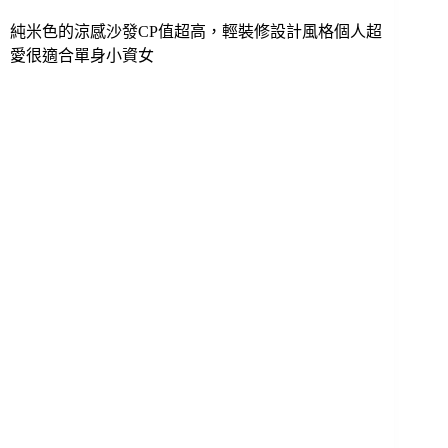
純米色的涼感沙發CP值超高，輕裝修設計風格個人超
愛很適合單身小資女