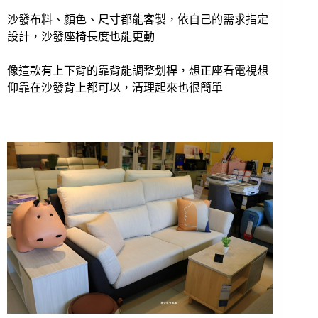
沙發布料、顏色、尺寸都能客製，依自己的需求指定
設計，沙發座椅長度也能更動
像這款有上下背的靠背能調整划桿，想正座看電視想
仰靠在沙發背上都可以，清理起來也很簡單