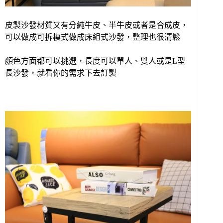
皮製沙發材質又有分純牛皮、半牛皮或者是合成皮，
可以做成可拆模式做成床組式沙發，整理也很清鬆
顏色方面都可以挑選，長度可以單人、雙人或是L型
長沙發，就看你的需求下去訂製