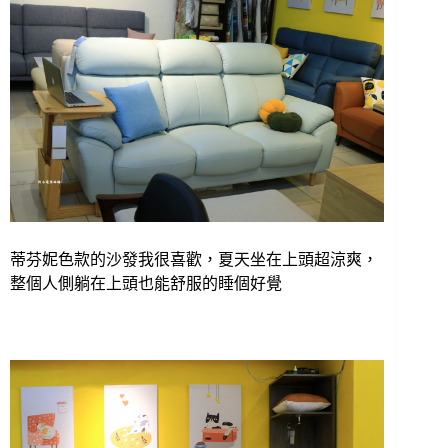
蒂芬妮色款的沙發我很喜歡，夏天坐在上頭超涼爽，
整個人側躺在上頭也能舒服的睡個好覺