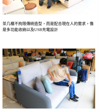
茶几櫃不拘限傳統造型，而是配合現在人的需求，像
是多功能收納以及USB充電設計