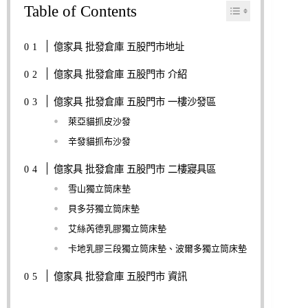
Table of Contents
億家具 批發倉庫 五股門市地址
億家具 批發倉庫 五股門市 介紹
億家具 批發倉庫 五股門市 一樓沙發區
萊亞貓抓皮沙發
辛發貓抓布沙發
億家具 批發倉庫 五股門市 二樓寢具區
雪山獨立筒床墊
貝多芬獨立筒床墊
艾絲芮德乳膠獨立筒床墊
卡地乳膠三段獨立筒床墊、波爾多獨立筒床墊
億家具 批發倉庫 五股門市 資訊