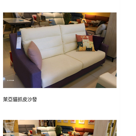
萊亞貓抓皮沙發