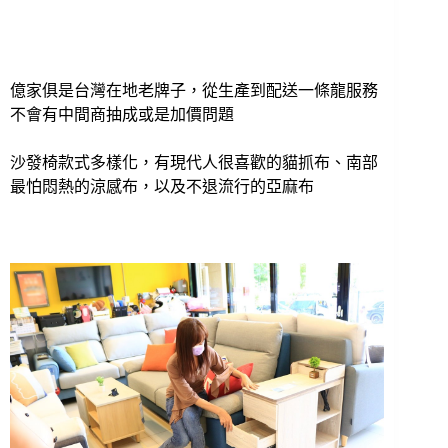
億家俱是台灣在地老牌子，從生產到配送一條龍服務
不會有中間商抽成或是加價問題
沙發椅款式多樣化，有現代人很喜歡的貓抓布、南部
最怕悶熱的涼感布，以及不退流行的亞麻布