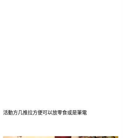
活動方几推拉方便可以放零食或是筆電