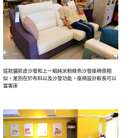
這款貓抓皮沙發和上一組純米粉綠色沙發座椅很相
似，差別在於布料以及沙發功能，座椅設計較長可以
當客床