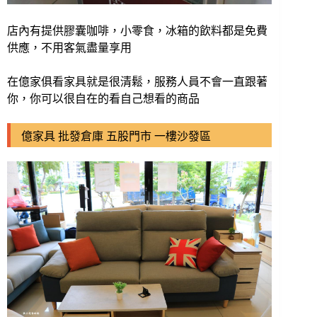
店內有提供膠囊咖啡，小零食，冰箱的飲料都是免費
供應，不用客氣盡量享用
在億家俱看家具就是很清鬆，服務人員不會一直跟著
你，你可以很自在的看自己想看的商品
億家具 批發倉庫 五股門市 一樓沙發區