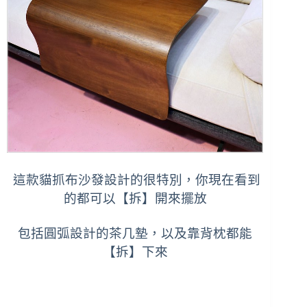
這款貓抓布沙發設計的很特別，你現在看到
的都可以【拆】開來擺放
包括圓弧設計的茶几墊，以及靠背枕都能
【拆】下來