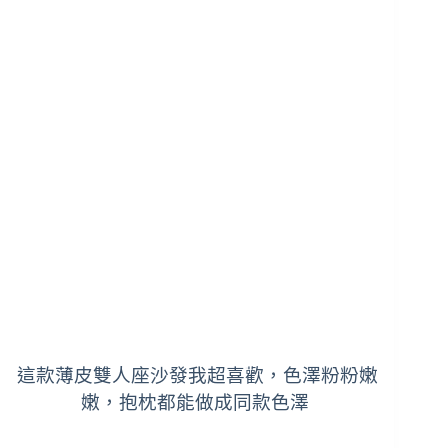
這款薄皮雙人座沙發我超喜歡，色澤粉粉嫩
嫩，抱枕都能做成同款色澤