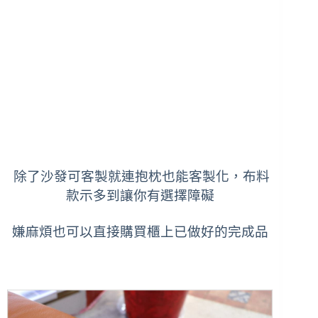
除了沙發可客製就連抱枕也能客製化，
布料
款示多到讓你有選擇障礙
嫌麻煩也可以直接購買櫃上已做好的完成品