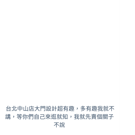
台北中山店大門設計超有趣，多有趣我就不
講，等你們自己來逛就知，我就先賣個關子
不說