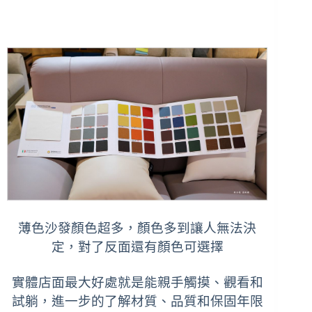
薄色沙發顏色超多，顏色多到讓人無法決
定，對了反面還有顏色可選擇
實體店面最大好處就是能親手觸摸、觀看和
試躺，進一步的了解材質、品質和保固年限