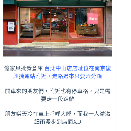
億家具批發倉庫
台北中山店店址位在南京復
興捷運站附近，走路過來只要六分鐘
開車來的朋友們，附近也有停車格，只是需
要走一段距離
朋友嫌天冷在車上呼呼大睡，而我一人濛濛
細雨漫步到店面XD