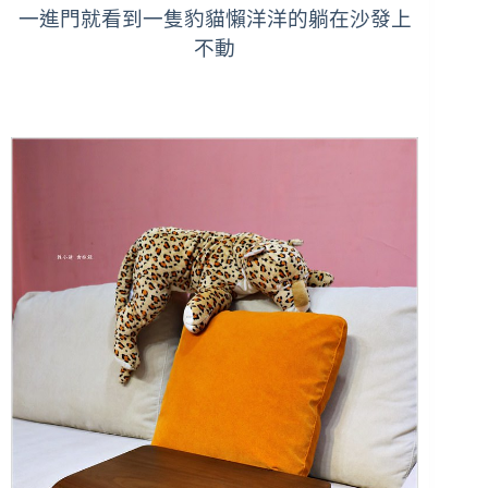
一進門就看到一隻豹貓懶洋洋的躺在沙發上
不動