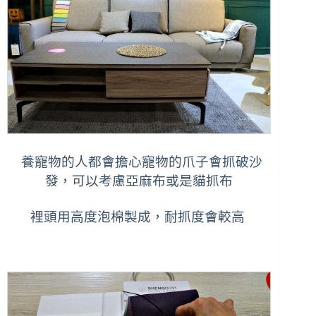
養寵物的人都會擔心寵物的爪子會抓破沙
發，
可以考慮亞麻布或是貓抓布
裡頭用高度泡棉製成，耐抓度會較高