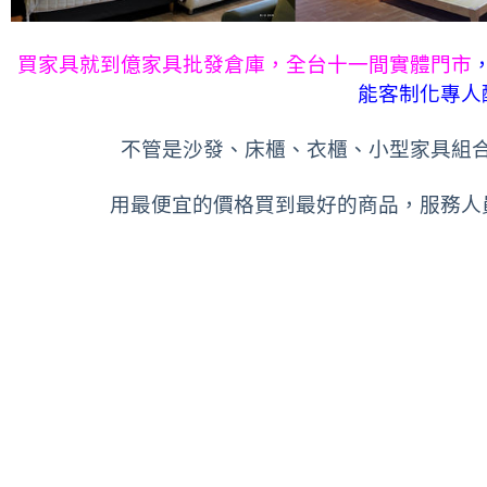
買家具就到億家具批發倉庫，全台十一間實體門市
能客制化專人
不管是沙發、床櫃、衣櫃、小型家具組
用最便宜的價格買到最好的商品，服務人